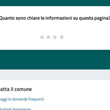
Quanto sono chiare le informazioni su questa pagina
atta il comune
Leggi le domande frequenti
Richiedi Assistenza