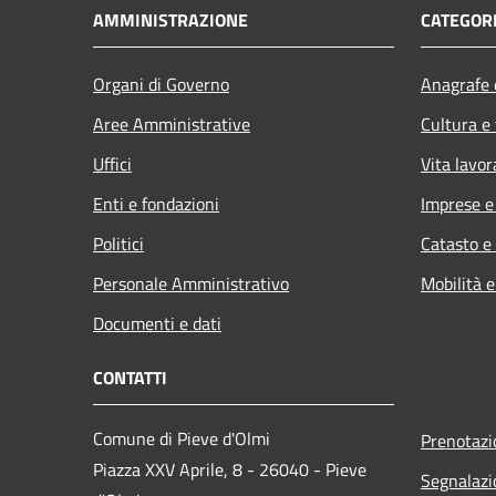
AMMINISTRAZIONE
CATEGORI
Organi di Governo
Anagrafe e
Aree Amministrative
Cultura e
Uffici
Vita lavor
Enti e fondazioni
Imprese 
Politici
Catasto e
Personale Amministrativo
Mobilità e
Documenti e dati
CONTATTI
Comune di Pieve d'Olmi
Prenotaz
Piazza XXV Aprile, 8 - 26040 - Pieve
Segnalazi