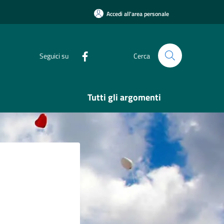
Accedi all'area personale
Seguici su
Cerca
Tutti gli argomenti