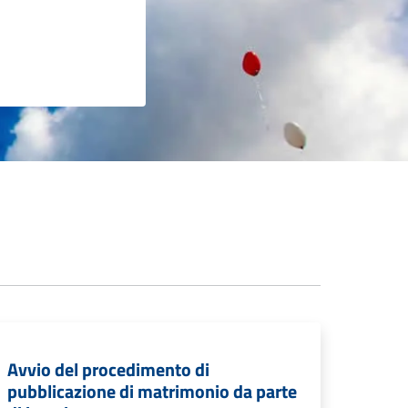
Avvio del procedimento di
pubblicazione di matrimonio da parte