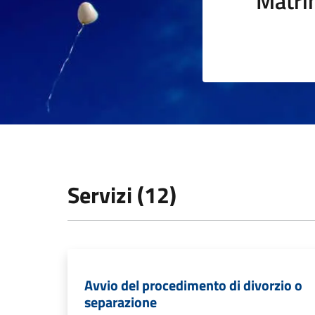
Matri
Servizi (12)
Avvio del procedimento di divorzio o
separazione