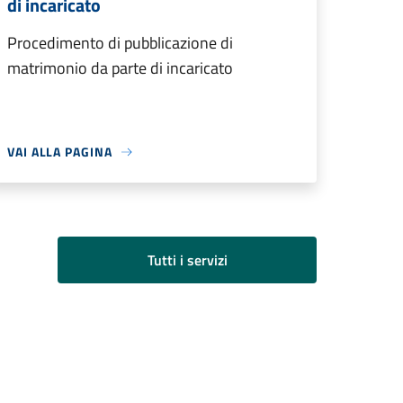
di incaricato
Procedimento di pubblicazione di
matrimonio da parte di incaricato
VAI ALLA PAGINA
Tutti i servizi