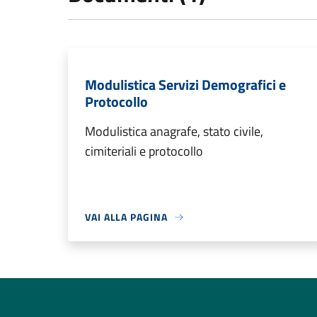
Modulistica Servizi Demografici e
Protocollo
Modulistica anagrafe, stato civile,
cimiteriali e protocollo
VAI ALLA PAGINA