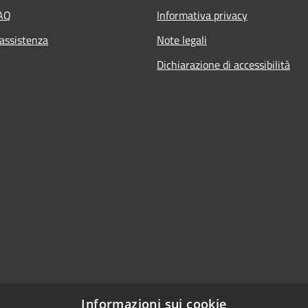
FAQ
Informativa privacy
 assistenza
Note legali
Dichiarazione di accessibilità
Informazioni sui cookie