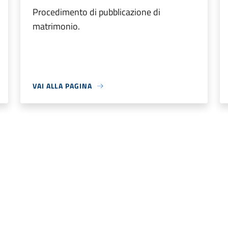
Procedimento di pubblicazione di
matrimonio.
VAI ALLA PAGINA