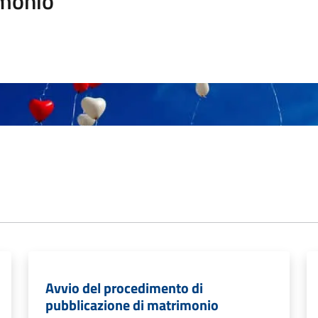
monio
Avvio del procedimento di
pubblicazione di matrimonio