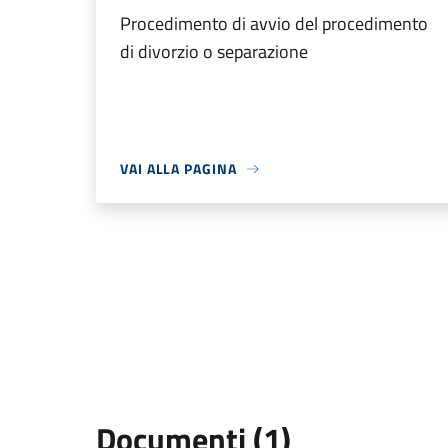
Procedimento di avvio del procedimento
di divorzio o separazione
VAI ALLA PAGINA
Documenti (1)