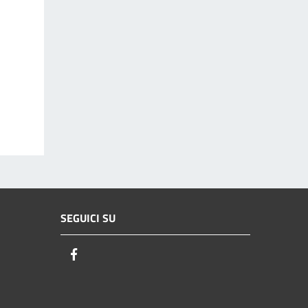
SEGUICI SU
Facebook