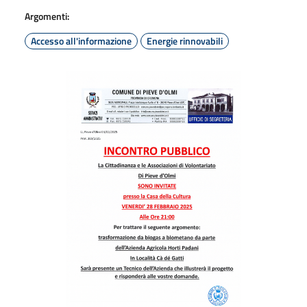
Argomenti:
Accesso all'informazione
Energie rinnovabili