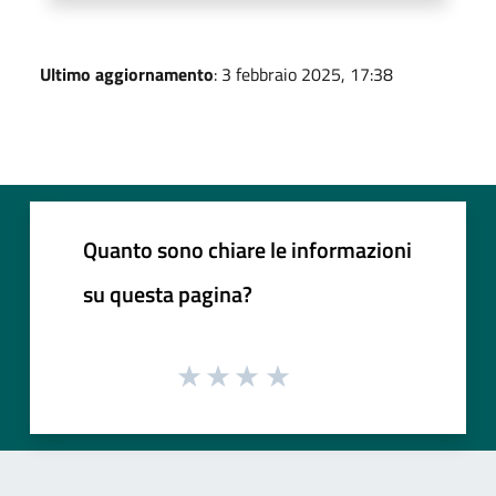
Ultimo aggiornamento
: 3 febbraio 2025, 17:38
Quanto sono chiare le informazioni
su questa pagina?