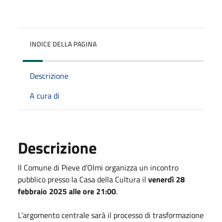
INDICE DELLA PAGINA
Descrizione
A cura di
Descrizione
Il Comune di Pieve d’Olmi organizza un incontro
pubblico presso la Casa della Cultura il
venerdì 28
febbraio 2025 alle ore 21:00
.
L’argomento centrale sarà il processo di trasformazione