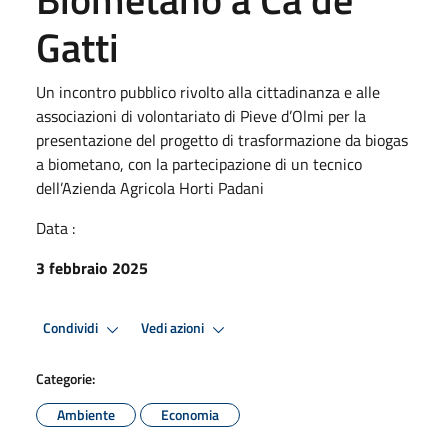
Gatti
Un incontro pubblico rivolto alla cittadinanza e alle
associazioni di volontariato di Pieve d’Olmi per la
presentazione del progetto di trasformazione da biogas
a biometano, con la partecipazione di un tecnico
dell’Azienda Agricola Horti Padani
Data :
3 febbraio 2025
Condividi
Vedi azioni
Categorie:
Ambiente
Economia