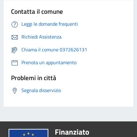
Contatta il comune
Leggi le domande frequenti
Richiedi Assistenza
Chiama il comune 0372626131
Prenota un appuntamento
Problemi in città
Segnala disservizio