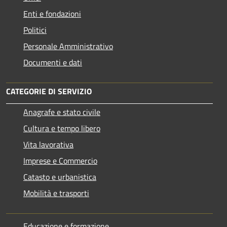
Enti e fondazioni
Politici
Personale Amministrativo
Documenti e dati
CATEGORIE DI SERVIZIO
Anagrafe e stato civile
Cultura e tempo libero
Vita lavorativa
Imprese e Commercio
Catasto e urbanistica
Mobilità e trasporti
Educazione e formazione