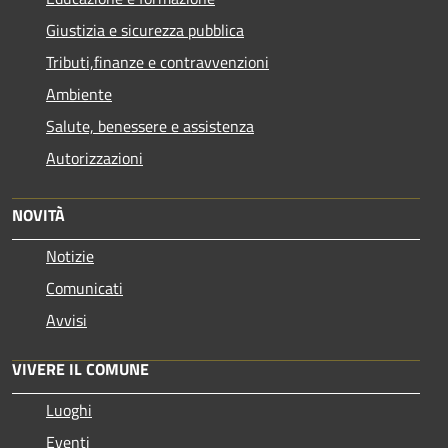
Giustizia e sicurezza pubblica
Tributi,finanze e contravvenzioni
Ambiente
Salute, benessere e assistenza
Autorizzazioni
NOVITÀ
Notizie
Comunicati
Avvisi
VIVERE IL COMUNE
Luoghi
Eventi