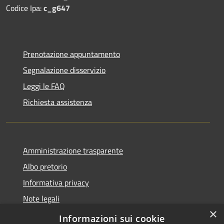
Codice Ipa:
c_g647
Prenotazione appuntamento
Segnalazione disservizio
Leggi le FAQ
Richiesta assistenza
Amministrazione trasparente
Albo pretorio
Informativa privacy
Note legali
×
Dichiarazione di accessibilità
Informazioni sui cookie