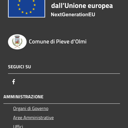
Comune di Pieve d'Olmi
SEGUICI SU
Facebook
AMMINISTRAZIONE
Organi di Governo
Aree Amministrative
Uffici