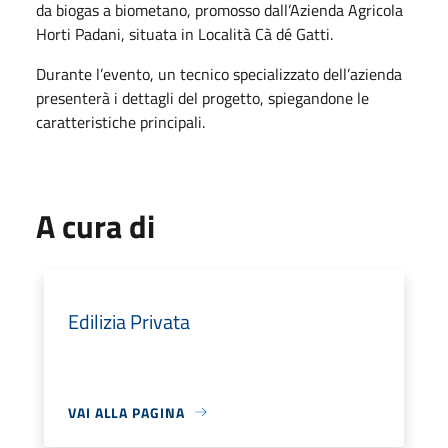
da biogas a biometano, promosso dall’Azienda Agricola
Horti Padani, situata in Località Cà dé Gatti.
Durante l’evento, un tecnico specializzato dell’azienda
presenterà i dettagli del progetto, spiegandone le
caratteristiche principali.
A cura di
Edilizia Privata
VAI ALLA PAGINA