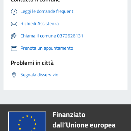
Leggi le domande frequenti
Richiedi Assistenza
Chiama il comune 0372626131
Prenota un appuntamento
Problemi in città
Segnala disservizio