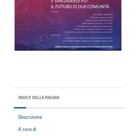
INDICE DELLA PAGINA
Descrizione
A cura di