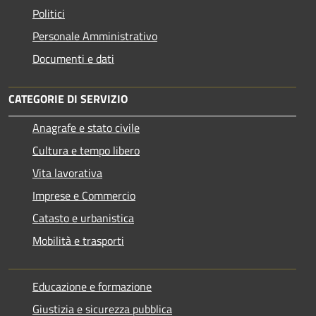
Politici
Personale Amministrativo
Documenti e dati
CATEGORIE DI SERVIZIO
Anagrafe e stato civile
Cultura e tempo libero
Vita lavorativa
Imprese e Commercio
Catasto e urbanistica
Mobilità e trasporti
Educazione e formazione
Giustizia e sicurezza pubblica