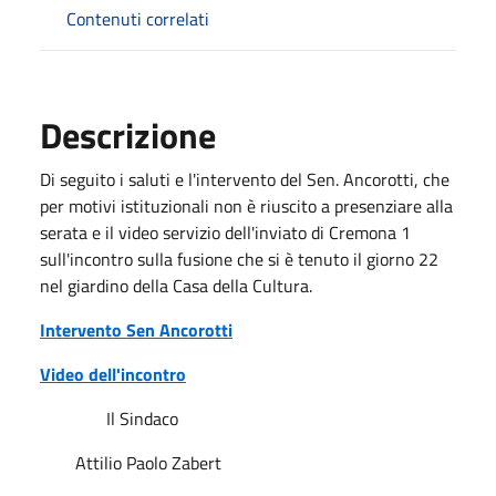
Contenuti correlati
Descrizione
Di seguito i saluti e l'intervento del Sen. Ancorotti, che
per motivi istituzionali non è riuscito a presenziare alla
serata e il video servizio dell'inviato di Cremona 1
sull'incontro sulla fusione che si è tenuto il giorno 22
nel giardino della Casa della Cultura.
Intervento Sen Ancorotti
Video dell'incontro
Il Sindaco
Attilio Paolo Zabert