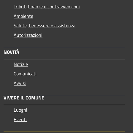
Tributi,finanze e contravvenzioni
Ambiente
Salute, benessere e assistenza
Autorizzazioni
NOVITÀ
Notizie
Comunicati
Avvisi
VIVERE IL COMUNE
Luoghi
Eventi