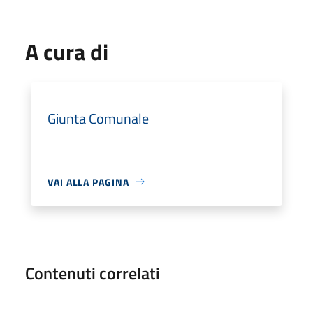
A cura di
Giunta Comunale
VAI ALLA PAGINA
Contenuti correlati