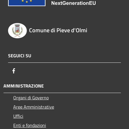
Comune di Pieve d'Olmi
SEGUICI SU
Facebook
AMMINISTRAZIONE
Organi di Governo
Aree Amministrative
Uffici
Enti e fondazioni