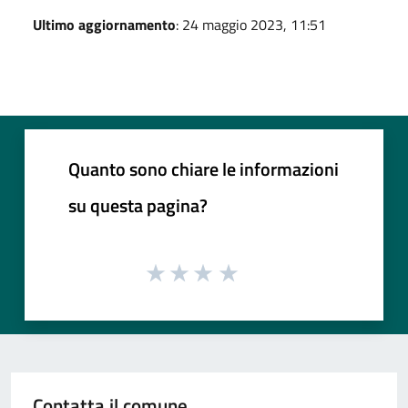
Ultimo aggiornamento
: 24 maggio 2023, 11:51
Quanto sono chiare le informazioni
su questa pagina?
Contatta il comune