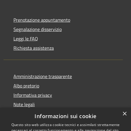
Prenotazione appuntamento
Segnalazione disservizio
Leggi le FAQ
Richiesta assistenza
Amministrazione trasparente
Albo pretorio
Informativa privacy
Note legali
×
Dichiarazione di accessibilità
Informazioni sui cookie
Questo sito web utilizza cookie tecnici e assimilati strettamente
necessari al corretto funzionamento e alla navigazione del sito,