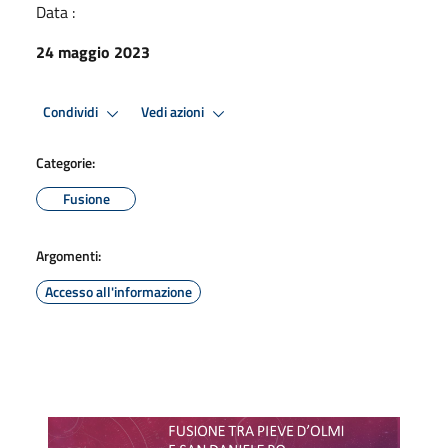
Data :
24 maggio 2023
Condividi
Vedi azioni
Categorie:
Fusione
Argomenti:
Accesso all'informazione