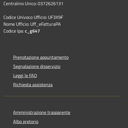
Centralino Unico: 0372626131
Codice Univoco Ufficio: UF3X9F
Nome Ufficio: Uff_eFatturaPA
Codice Ipa:
c_g647
Prenotazione appuntamento
Segnalazione disservizio
Leggi le FAQ
Richiesta assistenza
Amministrazione trasparente
Albo pretorio