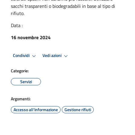
sacchi trasparenti o biodegradabili in base al tipo di
rifiuto.
Data :
16 novembre 2024
Condividi
Vedi azioni
Categorie:
Servizi
Argomenti:
Accesso all'informazione
Gestione rifiuti