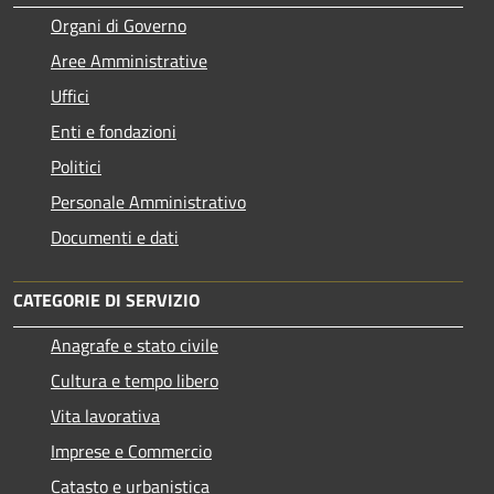
Organi di Governo
Aree Amministrative
Uffici
Enti e fondazioni
Politici
Personale Amministrativo
Documenti e dati
CATEGORIE DI SERVIZIO
Anagrafe e stato civile
Cultura e tempo libero
Vita lavorativa
Imprese e Commercio
Catasto e urbanistica