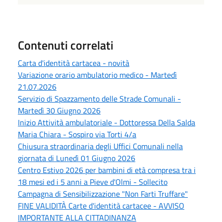
Contenuti correlati
Carta d'identità cartacea - novità
Variazione orario ambulatorio medico - Martedì
21.07.2026
Servizio di Spazzamento delle Strade Comunali -
Martedì 30 Giugno 2026
Inizio Attività ambulatoriale - Dottoressa Della Salda
Maria Chiara - Sospiro via Torti 4/a
Chiusura straordinaria degli Uffici Comunali nella
giornata di Lunedì 01 Giugno 2026
Centro Estivo 2026 per bambini di età compresa tra i
18 mesi ed i 5 anni a Pieve d'Olmi - Sollecito
Campagna di Sensibilizzazione "Non Farti Truffare"
FINE VALIDITÀ Carte d'identità cartacee - AVVISO
IMPORTANTE ALLA CITTADINANZA