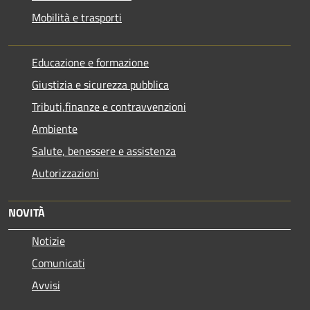
Mobilità e trasporti
Educazione e formazione
Giustizia e sicurezza pubblica
Tributi,finanze e contravvenzioni
Ambiente
Salute, benessere e assistenza
Autorizzazioni
NOVITÀ
Notizie
Comunicati
Avvisi