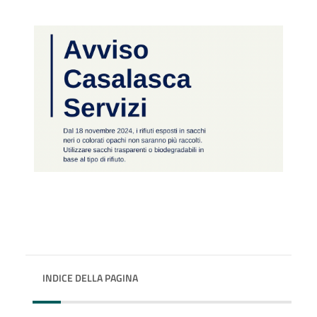
INDICE DELLA PAGINA