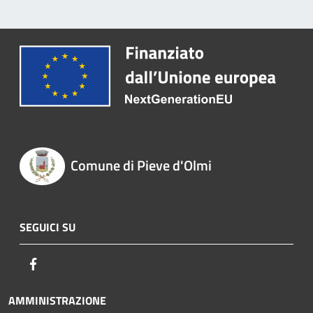
Comune di Pieve d'Olmi
SEGUICI SU
Facebook
AMMINISTRAZIONE