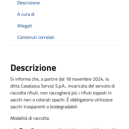
Descrizione
A cura di
Allegati
Contenuti correlati
Descrizione
Si informa che, a partire dal 18 novembre 2024, la
ditta Casalasca Servizi S.p.A., incaricata del servizio di
raccolta rifiuti, non raccoglierà più i rifiuti esposti in
sacchi neri o colorati opachi. È obbligatorio utilizzare
sacchi trasparenti o biodegradabili.
Modalità di raccolta: