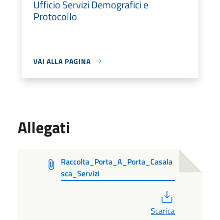
Ufficio Servizi Demografici e
Protocollo
VAI ALLA PAGINA
Allegati
Raccolta_Porta_A_Porta_Casala
sca_Servizi
PDF
Scarica