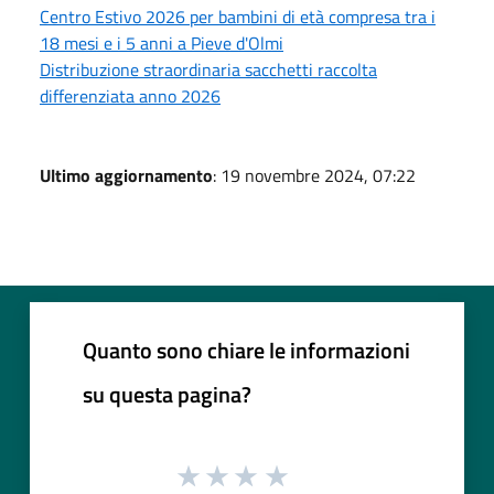
Centro Estivo 2026 per bambini di età compresa tra i
18 mesi e i 5 anni a Pieve d'Olmi
Distribuzione straordinaria sacchetti raccolta
differenziata anno 2026
Ultimo aggiornamento
: 19 novembre 2024, 07:22
Quanto sono chiare le informazioni
su questa pagina?