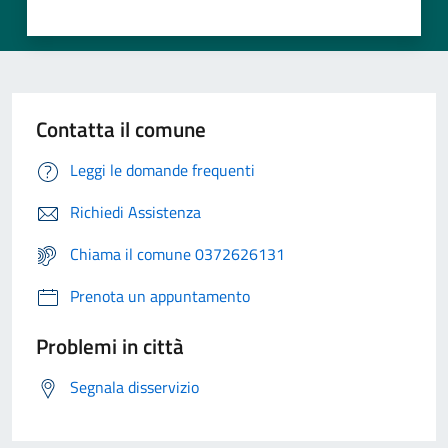
Contatta il comune
Leggi le domande frequenti
Richiedi Assistenza
Chiama il comune 0372626131
Prenota un appuntamento
Problemi in città
Segnala disservizio