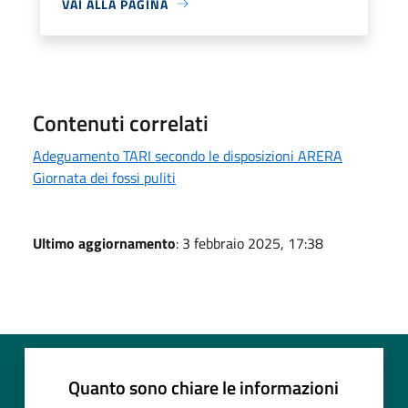
VAI ALLA PAGINA
Contenuti correlati
Adeguamento TARI secondo le disposizioni ARERA
Giornata dei fossi puliti
Ultimo aggiornamento
: 3 febbraio 2025, 17:38
Quanto sono chiare le informazioni