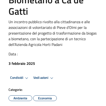
Gatti
Un incontro pubblico rivolto alla cittadinanza e alle
associazioni di volontariato di Pieve d’Olmi per la
presentazione del progetto di trasformazione da biogas
a biometano, con la partecipazione di un tecnico
dell’Azienda Agricola Horti Padani
Data :
3 febbraio 2025
Condividi
Vedi azioni
Categorie:
Ambiente
Economia