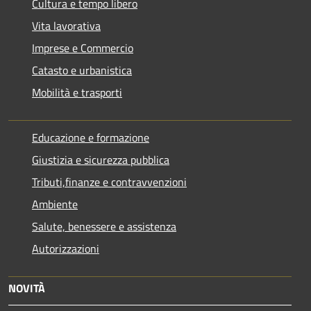
Cultura e tempo libero
Vita lavorativa
Imprese e Commercio
Catasto e urbanistica
Mobilità e trasporti
Educazione e formazione
Giustizia e sicurezza pubblica
Tributi,finanze e contravvenzioni
Ambiente
Salute, benessere e assistenza
Autorizzazioni
NOVITÀ