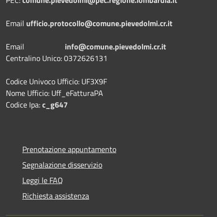
Email
ufficio.protocollo@comune.pievedolmi.cr.it
Email
info@comune.pievedolmi.cr.it
Centralino Unico: 0372626131
Codice Univoco Ufficio: UF3X9F
Nome Ufficio: Uff_eFatturaPA
Codice Ipa:
c_g647
Prenotazione appuntamento
Segnalazione disservizio
Leggi le FAQ
Richiesta assistenza