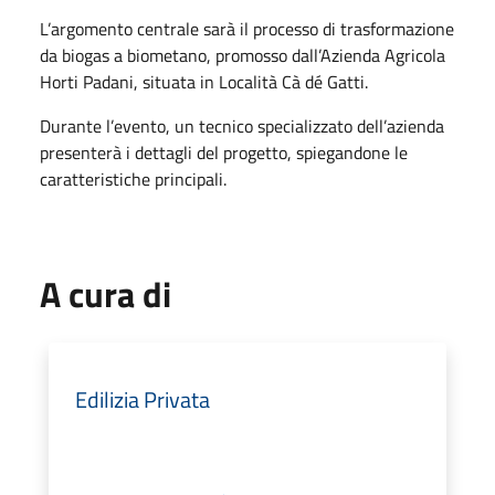
L’argomento centrale sarà il processo di trasformazione
da biogas a biometano, promosso dall’Azienda Agricola
Horti Padani, situata in Località Cà dé Gatti.
Durante l’evento, un tecnico specializzato dell’azienda
presenterà i dettagli del progetto, spiegandone le
caratteristiche principali.
A cura di
Edilizia Privata