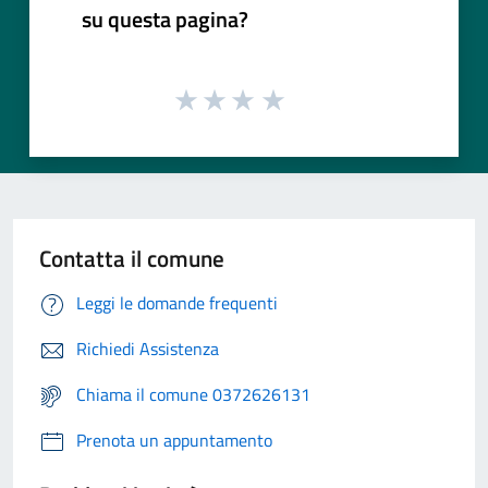
su questa pagina?
Contatta il comune
Leggi le domande frequenti
Richiedi Assistenza
Chiama il comune 0372626131
Prenota un appuntamento