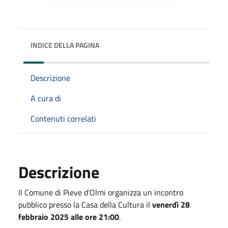
INDICE DELLA PAGINA
Descrizione
A cura di
Contenuti correlati
Descrizione
Il Comune di Pieve d’Olmi organizza un incontro
pubblico presso la Casa della Cultura il
venerdì 28
febbraio 2025 alle ore 21:00
.