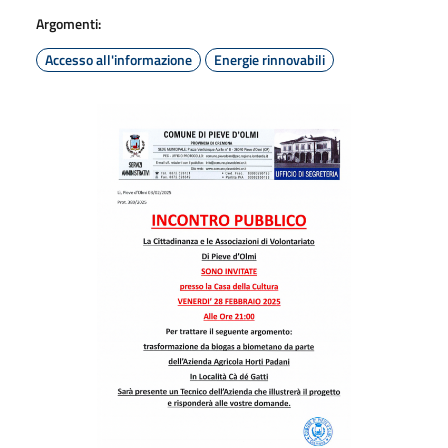
Argomenti:
Accesso all'informazione
Energie rinnovabili