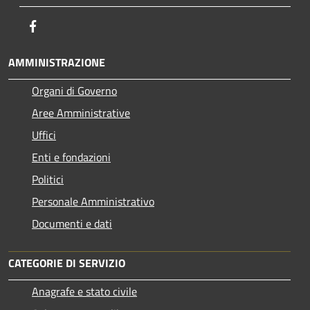
Facebook
AMMINISTRAZIONE
Organi di Governo
Aree Amministrative
Uffici
Enti e fondazioni
Politici
Personale Amministrativo
Documenti e dati
CATEGORIE DI SERVIZIO
Anagrafe e stato civile