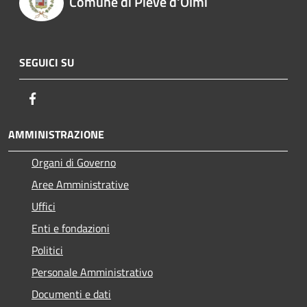
Comune di Pieve d'Olmi
SEGUICI SU
Facebook
AMMINISTRAZIONE
Organi di Governo
Aree Amministrative
Uffici
Enti e fondazioni
Politici
Personale Amministrativo
Documenti e dati