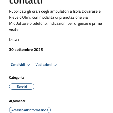
Pubblicati gli orari degli ambulatori a Isola Dovarese e
Pieve d’Olmi, con modalità di prenotazione via
MioDottore o telefono. Indicazioni per urgenze e prime
visite.
Data :
30 settembre 2025
Condividi
Vedi azioni
Categorie:
Servizi
Argomenti:
Accesso all'informazione