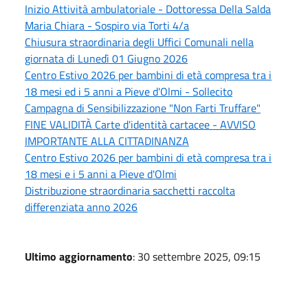
Inizio Attività ambulatoriale - Dottoressa Della Salda
Maria Chiara - Sospiro via Torti 4/a
Chiusura straordinaria degli Uffici Comunali nella
giornata di Lunedì 01 Giugno 2026
Centro Estivo 2026 per bambini di età compresa tra i
18 mesi ed i 5 anni a Pieve d'Olmi - Sollecito
Campagna di Sensibilizzazione "Non Farti Truffare"
FINE VALIDITÀ Carte d'identità cartacee - AVVISO
IMPORTANTE ALLA CITTADINANZA
Centro Estivo 2026 per bambini di età compresa tra i
18 mesi e i 5 anni a Pieve d'Olmi
Distribuzione straordinaria sacchetti raccolta
differenziata anno 2026
Ultimo aggiornamento
: 30 settembre 2025, 09:15