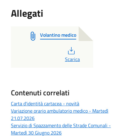
Allegati
Volantino medico
PDF
Scarica
Contenuti correlati
Carta d'identità cartacea - novità
Variazione orario ambulatorio medico - Martedì
21.07.2026
Servizio di Spazzamento delle Strade Comunali -
Martedì 30 Giugno 2026