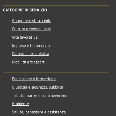
CATEGORIE DI SERVIZIO
Anagrafe e stato civile
Cultura e tempo libero
Vita lavorativa
Imprese e Commercio
Catasto e urbanistica
Mobilità e trasporti
Educazione e formazione
Giustizia e sicurezza pubblica
Tributi,finanze e contravvenzioni
Ambiente
Salute, benessere e assistenza