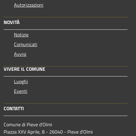
Autorizzazioni
NOVITÀ
Notizie
Comunicati
Avvisi
VIVERE IL COMUNE
Luoghi
Eventi
CONTATTI
Comune di Pieve d'Olmi
Piazza XXV Aprile, 8 - 26040 - Pieve d'Olmi