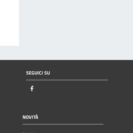
SEGUICI SU
Facebook
NOVITÀ