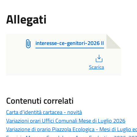
Allegati
interesse-ce-genitori-2026 II
PDF
Scarica
Contenuti correlati
Carta d'identità cartacea - novità
Variazioni orari Uffici Comunali Mese di Luglio 2026
Variazione di orario Piazzola Ecologica - Mesi di Luglio 