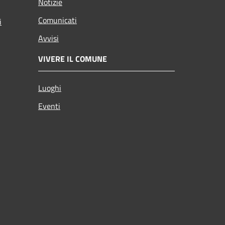
Notizie
Comunicati
i
Avvisi
VIVERE IL COMUNE
Luoghi
Eventi