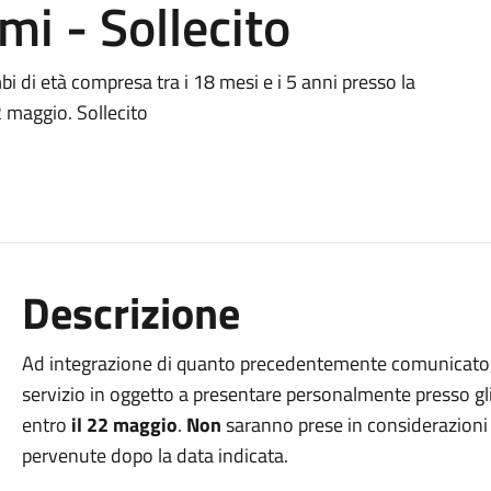
mi - Sollecito
bi di età compresa tra i 18 mesi e i 5 anni presso la
 maggio. Sollecito
Descrizione
Ad integrazione di quanto precedentemente comunicato, si
servizio in oggetto a presentare personalmente presso gl
entro
il 22 maggio
.
Non
saranno prese in considerazioni r
pervenute dopo la data indicata.