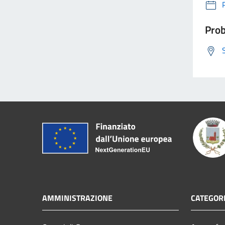
Prob
AMMINISTRAZIONE
CATEGORI