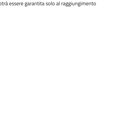
 potrà essere garantita solo al raggiungimento