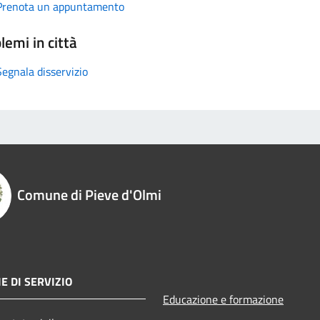
Prenota un appuntamento
lemi in città
Segnala disservizio
Comune di Pieve d'Olmi
E DI SERVIZIO
Educazione e formazione