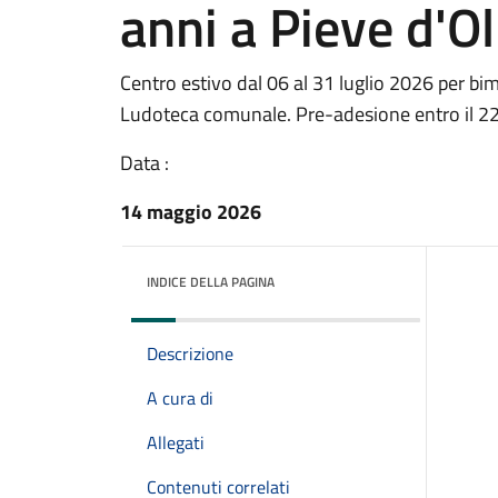
anni a Pieve d'Ol
Centro estivo dal 06 al 31 luglio 2026 per bim
Ludoteca comunale. Pre-adesione entro il 22
Data :
14 maggio 2026
INDICE DELLA PAGINA
Descrizione
A cura di
Allegati
Contenuti correlati