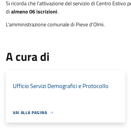
Si ricorda che l'attivazione del servizio di Centro Estivo
di
almeno 06 iscrizioni
.
L'amministrazione comunale di Pieve d'Olmi.
A cura di
Ufficio Servizi Demografici e Protocollo
VAI ALLA PAGINA