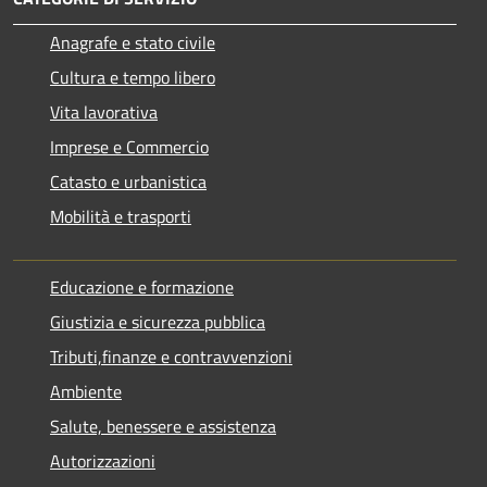
Anagrafe e stato civile
Cultura e tempo libero
Vita lavorativa
Imprese e Commercio
Catasto e urbanistica
Mobilità e trasporti
Educazione e formazione
Giustizia e sicurezza pubblica
Tributi,finanze e contravvenzioni
Ambiente
Salute, benessere e assistenza
Autorizzazioni