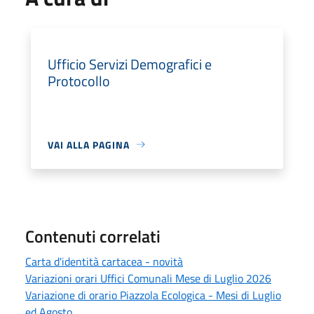
Ufficio Servizi Demografici e
Protocollo
VAI ALLA PAGINA
Contenuti correlati
Carta d'identità cartacea - novità
Variazioni orari Uffici Comunali Mese di Luglio 2026
Variazione di orario Piazzola Ecologica - Mesi di Luglio
ed Agosto