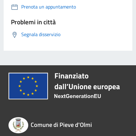
Prenota un appuntamento
Problemi in città
Segnala disservizio
Comune di Pieve d'Olmi