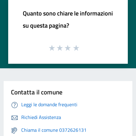
Quanto sono chiare le informazioni
su questa pagina?
Contatta il comune
Leggi le domande frequenti
Richiedi Assistenza
Chiama il comune 0372626131