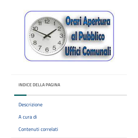
INDICE DELLA PAGINA
Descrizione
A cura di
Contenuti correlati