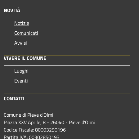
NOVITÀ
Notizie
Comunicati
Avvisi
VIVERE IL COMUNE
Luoghi
Eventi
CONTATTI
Comune di Pieve d'Olmi
Piazza XXV Aprile, 8 - 26040 - Pieve d'Olmi
Codice Fiscale: 80003290196
Partita IVA: 00302850193