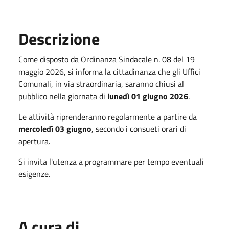
Descrizione
Come disposto da Ordinanza Sindacale n. 08 del 19
maggio 2026, si informa la cittadinanza che gli Uffici
Comunali, in via straordinaria, saranno chiusi al
pubblico nella giornata di
lunedì 01 giugno 2026
.
Le attività riprenderanno regolarmente a partire da
mercoledì 03 giugno
, secondo i consueti orari di
apertura.
Si invita l'utenza a programmare per tempo eventuali
esigenze.
A cura di