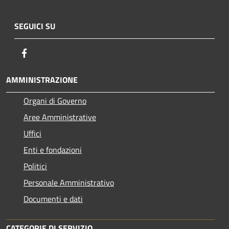
SEGUICI SU
Facebook
AMMINISTRAZIONE
Organi di Governo
Aree Amministrative
Uffici
Enti e fondazioni
Politici
Personale Amministrativo
Documenti e dati
CATEGORIE DI SERVIZIO