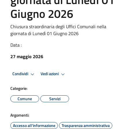
Giugno 2026
Chiusura straordinaria degli Uffici Comunali nella
giornata di Lunedì 01 Giugno 2026
Data :
27 maggio 2026
Condividi
Vedi azioni
Categorie:
Comune
Servizi
Argomenti:
Accesso all'informazione
Trasparenza amministrativa