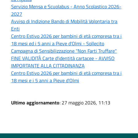
Servizio Mensa e Scuolabus - Anno Scolastico 2026-
2027
Avviso di Indizione Bando di Mobilità Volontaria tra
Enti
Centro Estivo 2026 per bambini di età compresa tra i
18 mesi ed i 5 anni a Pieve d'Olmi - Sollecito
Campagna di Sensibilizzazione "Non Farti Truffare"
FINE VALIDITÀ Carte d'identità cartacee - AVVISO
IMPORTANTE ALLA CITTADINANZA
Centro Estivo 2026 per bambini di età compresa tra i
18 mesi e i 5 anni a Pieve d'Olmi
Ultimo aggiornamento
: 27 maggio 2026, 11:13