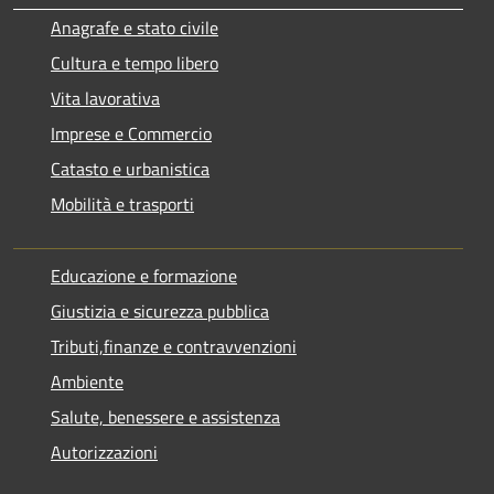
Anagrafe e stato civile
Cultura e tempo libero
Vita lavorativa
Imprese e Commercio
Catasto e urbanistica
Mobilità e trasporti
Educazione e formazione
Giustizia e sicurezza pubblica
Tributi,finanze e contravvenzioni
Ambiente
Salute, benessere e assistenza
Autorizzazioni