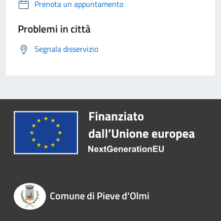
Prenota un appuntamento
Problemi in città
Segnala disservizio
Comune di Pieve d'Olmi