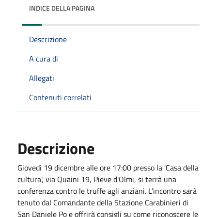
INDICE DELLA PAGINA
Descrizione
A cura di
Allegati
Contenuti correlati
Descrizione
Giovedì 19 dicembre alle ore 17:00 presso la 'Casa della
cultura', via Quaini 19, Pieve d'Olmi, si terrà una
conferenza contro le truffe agli anziani. L’incontro sarà
tenuto dal Comandante della Stazione Carabinieri di
San Daniele Po e offrirà consigli su come riconoscere le