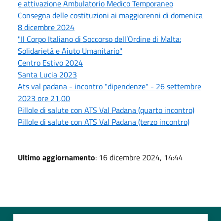
e attivazione Ambulatorio Medico Temporaneo
Consegna delle costituzioni ai maggiorenni di domenica
8 dicembre 2024
"Il Corpo Italiano di Soccorso dell’Ordine di Malta:
Solidarietà e Aiuto Umanitario"
Centro Estivo 2024
Santa Lucia 2023
Ats val padana - incontro "dipendenze" - 26 settembre
2023 ore 21,00
Pillole di salute con ATS Val Padana (quarto incontro)
Pillole di salute con ATS Val Padana (terzo incontro)
Ultimo aggiornamento
: 16 dicembre 2024, 14:44