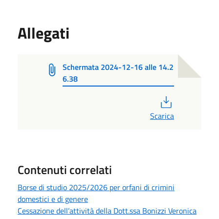
Allegati
Schermata 2024-12-16 alle 14.2
6.38
PDF
Scarica
Contenuti correlati
Borse di studio 2025/2026 per orfani di crimini
domestici e di genere
Cessazione dell’attività della Dott.ssa Bonizzi Veronica