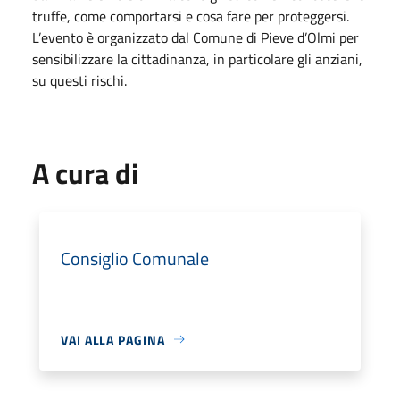
truffe, come comportarsi e cosa fare per proteggersi.
L’evento è organizzato dal Comune di Pieve d’Olmi per
sensibilizzare la cittadinanza, in particolare gli anziani,
su questi rischi.
A cura di
Consiglio Comunale
VAI ALLA PAGINA