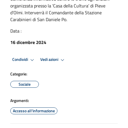
organizzata presso la 'Casa della Cultura' di Pieve
d’Olmi. Interverrà il Comandante della Stazione
Carabinieri di San Daniele Po.
Data :
16 dicembre 2024
Condividi
Vedi azioni
Categorie:
Sociale
Argomenti:
Accesso all'informazione