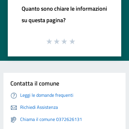
Quanto sono chiare le informazioni
su questa pagina?
Contatta il comune
Leggi le domande frequenti
Richiedi Assistenza
Chiama il comune 0372626131