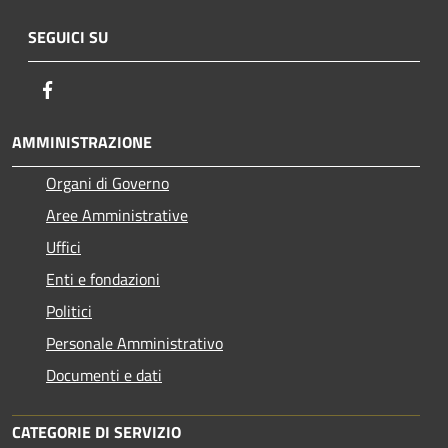
SEGUICI SU
Facebook
AMMINISTRAZIONE
Organi di Governo
Aree Amministrative
Uffici
Enti e fondazioni
Politici
Personale Amministrativo
Documenti e dati
CATEGORIE DI SERVIZIO