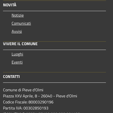
NOVITÀ
Notizie
Comunicati
Avvisi
VIVERE IL COMUNE
Luoghi
Eventi
CONTATTI
Comune di Pieve d'Olmi
Piazza XXV Aprile, 8 - 26040 - Pieve d'Olmi
Codice Fiscale: 80003290196
Partita IVA: 00302850193