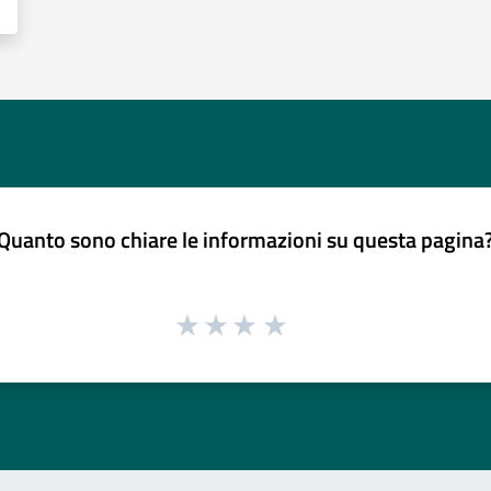
Quanto sono chiare le informazioni su questa pagina