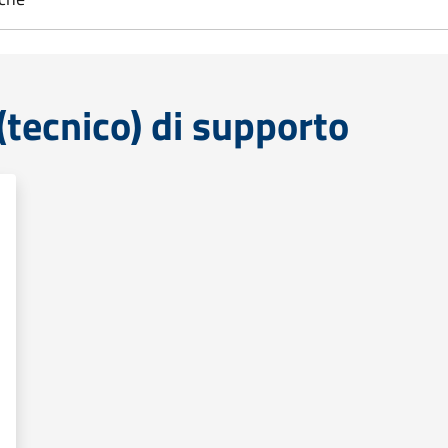
tecnico) di supporto