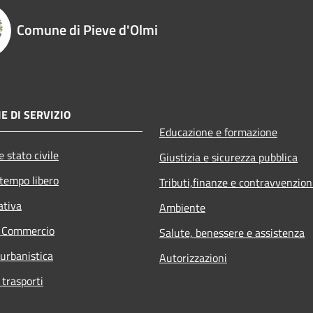
Comune di Pieve d'Olmi
E DI SERVIZIO
Educazione e formazione
 stato civile
Giustizia e sicurezza pubblica
 tempo libero
Tributi,finanze e contravvenzion
ativa
Ambiente
e Commercio
Salute, benessere e assistenza
 urbanistica
Autorizzazioni
 trasporti