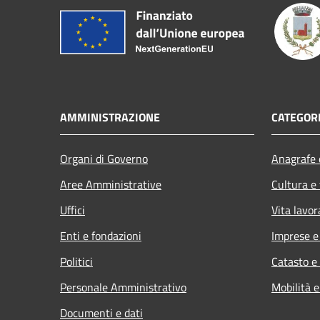
AMMINISTRAZIONE
CATEGORI
Organi di Governo
Anagrafe e
Aree Amministrative
Cultura e
Uffici
Vita lavor
Enti e fondazioni
Imprese 
Politici
Catasto e
Personale Amministrativo
Mobilità e
Documenti e dati