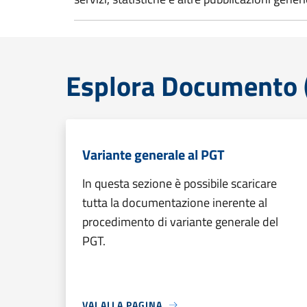
Esplora Documento (
Variante generale al PGT
In questa sezione è possibile scaricare
tutta la documentazione inerente al
procedimento di variante generale del
PGT.
VAI ALLA PAGINA