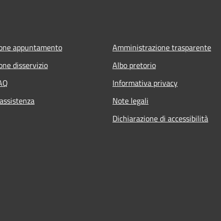
ione appuntamento
Amministrazione trasparente
one disservizio
Albo pretorio
FAQ
Informativa privacy
 assistenza
Note legali
Dichiarazione di accessibilità