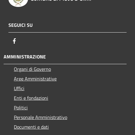
SEGUICI SU
Facebook
AMMINISTRAZIONE
Organi di Governo
Aree Amministrative
Uffici
Enti e fondazioni
Politici
Personale Amministrativo
Documenti e dati