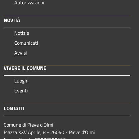
Autorizzazioni
NOVITÀ
Notizie
Comunicati
Avvisi
VIVERE IL COMUNE
Luoghi
Eventi
CONTATTI
Comune di Pieve d'Olmi
Piazza XXV Aprile, 8 - 26040 - Pieve d'Olmi