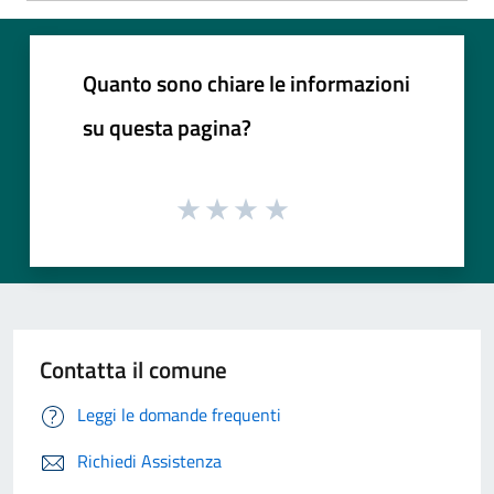
Quanto sono chiare le informazioni
su questa pagina?
Contatta il comune
Leggi le domande frequenti
Richiedi Assistenza