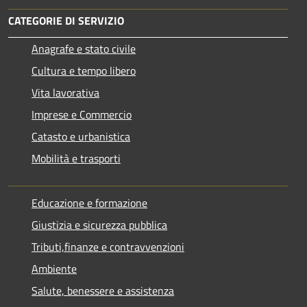
CATEGORIE DI SERVIZIO
Anagrafe e stato civile
Cultura e tempo libero
Vita lavorativa
Imprese e Commercio
Catasto e urbanistica
Mobilità e trasporti
Educazione e formazione
Giustizia e sicurezza pubblica
Tributi,finanze e contravvenzioni
Ambiente
Salute, benessere e assistenza