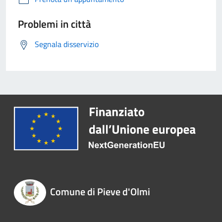
Problemi in città
Segnala disservizio
Comune di Pieve d'Olmi