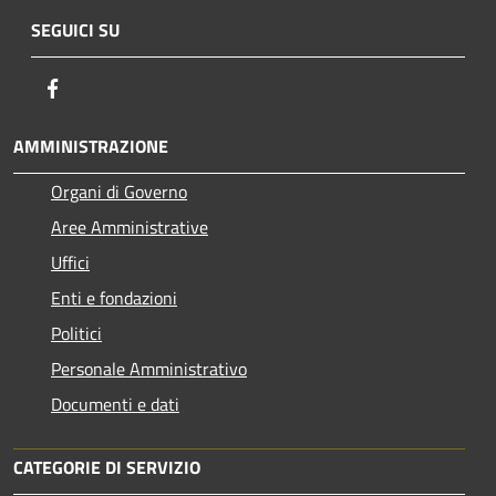
SEGUICI SU
Facebook
AMMINISTRAZIONE
Organi di Governo
Aree Amministrative
Uffici
Enti e fondazioni
Politici
Personale Amministrativo
Documenti e dati
CATEGORIE DI SERVIZIO