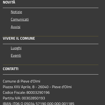
NOVITÀ
Notizie
Comunicati
Avvisi
VIVERE IL COMUNE
Luoghi
Eventi
CONTATTI
Comune di Pieve d'Olmi
Piazza XXV Aprile, 8 - 26040 - Pieve d'Olmi
Codice Fiscale: 80003290196
Partita IVA: 00302850193
IBAN: IT06 O 05034 57190 000 000 001185