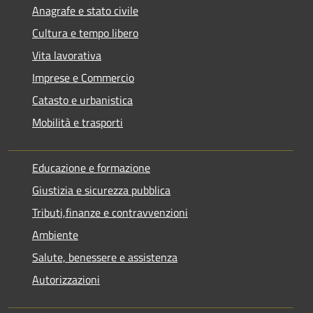
Anagrafe e stato civile
Cultura e tempo libero
Vita lavorativa
Imprese e Commercio
Catasto e urbanistica
Mobilità e trasporti
Educazione e formazione
Giustizia e sicurezza pubblica
Tributi,finanze e contravvenzioni
Ambiente
Salute, benessere e assistenza
Autorizzazioni