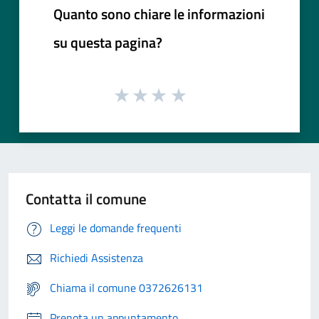
Quanto sono chiare le informazioni
su questa pagina?
Contatta il comune
Leggi le domande frequenti
Richiedi Assistenza
Chiama il comune 0372626131
Prenota un appuntamento