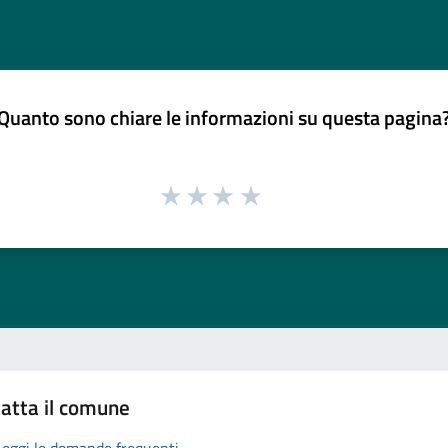
Quanto sono chiare le informazioni su questa pagina
atta il comune
Leggi le domande frequenti