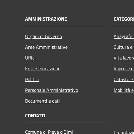
AMMINISTRAZIONE
CATEGORI
Organi di Governo
Anagrafe e
Aree Amministrative
Cultura e
Uffici
Vita lavor
Enti e fondazioni
Imprese 
Politici
Catasto e
Personale Amministrativo
Mobilità e
Documenti e dati
CONTATTI
Comune di Pieve d'Olmi
Prenotaz