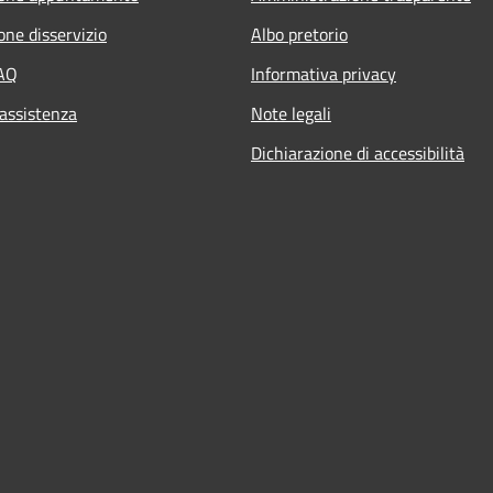
one disservizio
Albo pretorio
FAQ
Informativa privacy
 assistenza
Note legali
Dichiarazione di accessibilità