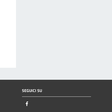
SEGUICI SU
Facebook