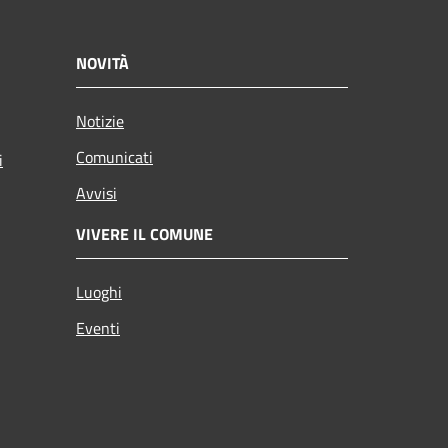
NOVITÀ
Notizie
Comunicati
i
Avvisi
VIVERE IL COMUNE
Luoghi
Eventi