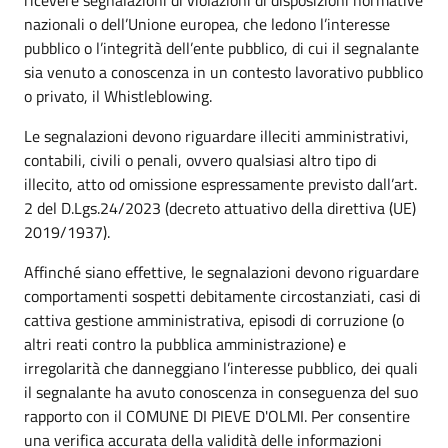
nazionali o dell’Unione europea, che ledono l’interesse
pubblico o l’integrità dell’ente pubblico, di cui il segnalante
sia venuto a conoscenza in un contesto lavorativo pubblico
o privato, il Whistleblowing.
Le segnalazioni devono riguardare illeciti amministrativi,
contabili, civili o penali, ovvero qualsiasi altro tipo di
illecito, atto od omissione espressamente previsto dall’art.
2 del D.Lgs.24/2023 (decreto attuativo della direttiva (UE)
2019/1937).
Affinché siano effettive, le segnalazioni devono riguardare
comportamenti sospetti debitamente circostanziati, casi di
cattiva gestione amministrativa, episodi di corruzione (o
altri reati contro la pubblica amministrazione) e
irregolarità che danneggiano l’interesse pubblico, dei quali
il segnalante ha avuto conoscenza in conseguenza del suo
rapporto con il COMUNE DI PIEVE D'OLMI. Per consentire
una verifica accurata della validità delle informazioni