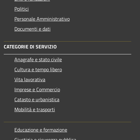
Politici
Personale Amministrativo
Documenti e dati
CATEGORIE DI SERVIZIO
Anagrafe e stato civile
Cultura e tempo libero
Vita lavorativa
Imprese e Commercio
Catasto e urbanistica
Mobilità e trasporti
Educazione e formazione
Giustizia e sicurezza pubblica