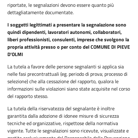
riportate, le segnalazioni devono essere quanto più
dettagliatamente documentate.
I soggetti legittimati a presentare la segnalazione sono
quindi dipendenti, lavoratori autonomi, collaboratori,
liberi professionisti, consulenti, imprese che svolgono la
propria attività presso o per conto del COMUNE DI PIEVE
D'OLMI
La tutela a favore delle persone segnalanti si applica sia
nelle fasi precontrattuali (eg. periodo di prova; processo di
selezione) che alla cessazione del rapporto, qualora le
informazioni sulle violazioni siano state acquisite nel corso
del rapporto stesso.
La tutela della riservatezza del segnalante è inoltre
garantita dalla adozione di idonee misure di sicurezza
tecniche ed organizzative, rispettose della normativa
vigente. Tutte le segnalazioni sono ricevute, visualizzate e
gestite esclusivamente dal Responsabile della Prevenzione