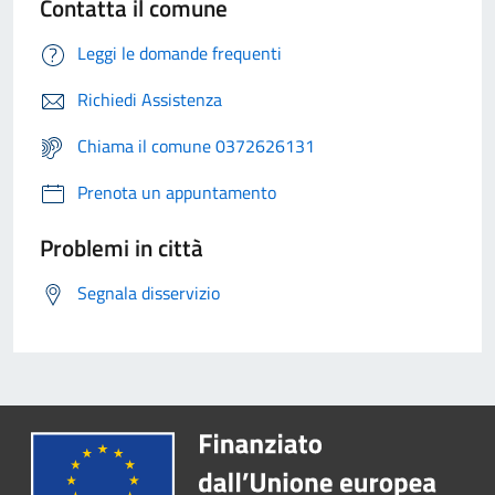
Contatta il comune
Leggi le domande frequenti
Richiedi Assistenza
Chiama il comune 0372626131
Prenota un appuntamento
Problemi in città
Segnala disservizio