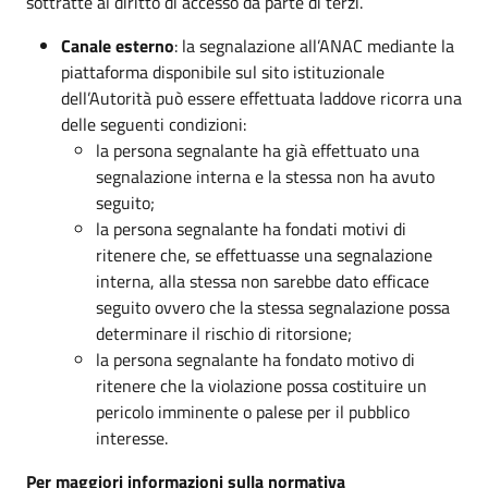
sottratte al diritto di accesso da parte di terzi.
Canale esterno
: la segnalazione all’ANAC mediante la
piattaforma disponibile sul sito istituzionale
dell’Autorità può essere effettuata laddove ricorra una
delle seguenti condizioni:
la persona segnalante ha già effettuato una
segnalazione interna e la stessa non ha avuto
seguito;
la persona segnalante ha fondati motivi di
ritenere che, se effettuasse una segnalazione
interna, alla stessa non sarebbe dato efficace
seguito ovvero che la stessa segnalazione possa
determinare il rischio di ritorsione;
la persona segnalante ha fondato motivo di
ritenere che la violazione possa costituire un
pericolo imminente o palese per il pubblico
interesse.
Per maggiori informazioni sulla normativa