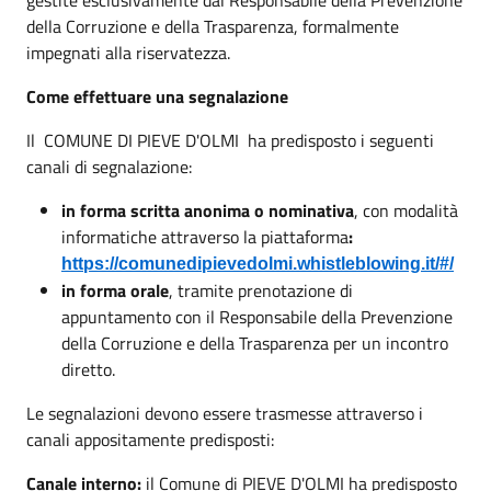
della Corruzione e della Trasparenza, formalmente
impegnati alla riservatezza.
Come effettuare una segnalazione
Il COMUNE DI PIEVE D'OLMI ha predisposto i seguenti
canali di segnalazione:
in forma scritta anonima o nominativa
, con modalità
informatiche attraverso la piattaforma
:
https://comunedipievedolmi.whistleblowing.it/#/
in forma orale
, tramite prenotazione di
appuntamento con il Responsabile della Prevenzione
della Corruzione e della Trasparenza per un incontro
diretto.
Le segnalazioni devono essere trasmesse attraverso i
canali appositamente predisposti:
Canale interno:
il Comune di PIEVE D'OLMI ha predisposto