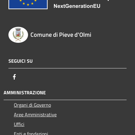
Comune di Pieve d'Olmi
SEGUICI SU
Facebook
AMMINISTRAZIONE
Organi di Governo
Aree Amministrative
Uffici
Enti e fondazioni