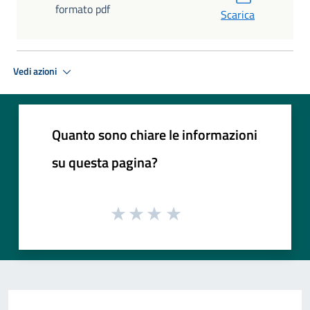
formato pdf
Scarica
Vedi azioni
Quanto sono chiare le informazioni
su questa pagina?