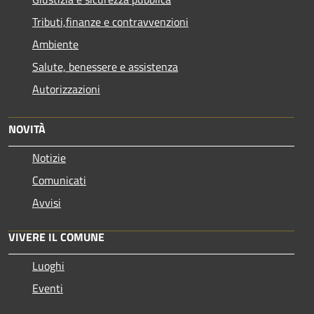
Tributi,finanze e contravvenzioni
Ambiente
Salute, benessere e assistenza
Autorizzazioni
NOVITÀ
Notizie
Comunicati
Avvisi
VIVERE IL COMUNE
Luoghi
Eventi