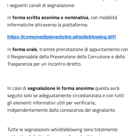
i seguenti canali di segnalazione:
in
forma scritta anonima o nominativa
, con modalità
informatiche attraverso la piattaforma:
https://comunedipievedolmi.whistleblowing.it/#/
in
forma orale
, tramite prenotazione di appuntamento con
il Responsabile della Prevenzione della Corruzione e della
Trasparenza per un incontro diretto.
In caso di
segnalazione in forma anonima
questa avrà
seguito solo se adeguatamente circostanziata e con tutti
gli elementi informativi utili per verificarla,
indipendentemente dalla conoscenza del segnalante.
Tutte le segnalazioni whistleblowing sono totalmente