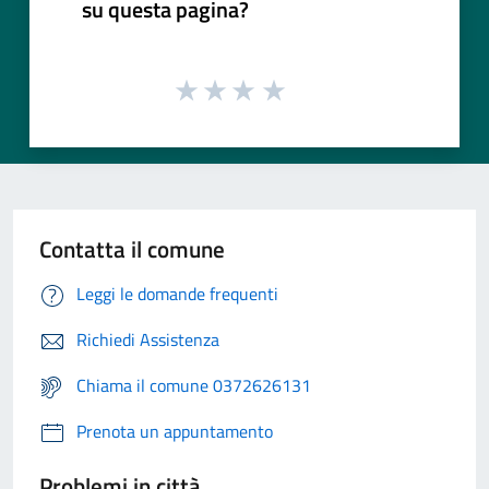
su questa pagina?
Contatta il comune
Leggi le domande frequenti
Richiedi Assistenza
Chiama il comune 0372626131
Prenota un appuntamento
Problemi in città