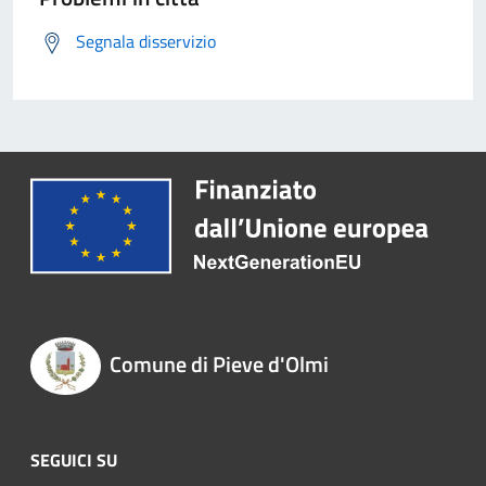
Segnala disservizio
Comune di Pieve d'Olmi
SEGUICI SU