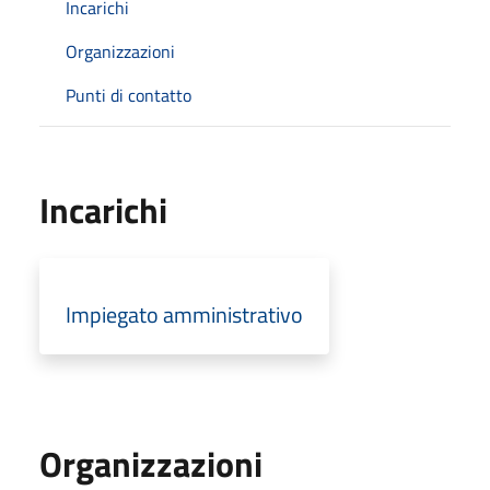
Incarichi
Organizzazioni
Punti di contatto
Incarichi
Impiegato amministrativo
Organizzazioni