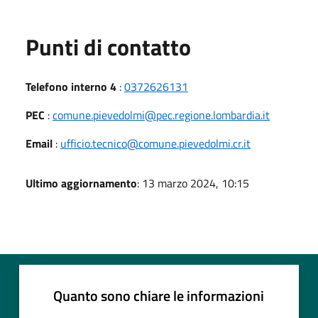
Punti di contatto
Telefono interno 4
:
0372626131
PEC
:
comune.pievedolmi@pec.regione.lombardia.it
Email
:
ufficio.tecnico@comune.pievedolmi.cr.it
Ultimo aggiornamento
: 13 marzo 2024, 10:15
Quanto sono chiare le informazioni