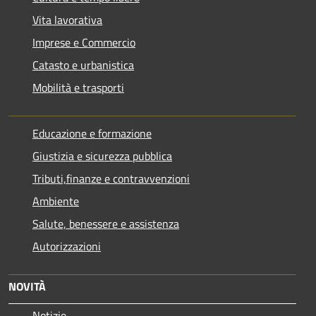
Vita lavorativa
Imprese e Commercio
Catasto e urbanistica
Mobilità e trasporti
Educazione e formazione
Giustizia e sicurezza pubblica
Tributi,finanze e contravvenzioni
Ambiente
Salute, benessere e assistenza
Autorizzazioni
NOVITÀ
Notizie