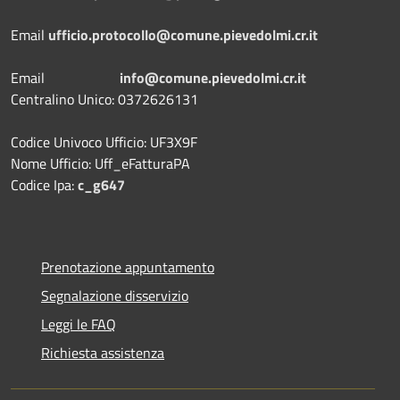
Email
ufficio.protocollo@comune.pievedolmi.cr.it
Email
info@comune.pievedolmi.cr.it
Centralino Unico: 0372626131
Codice Univoco Ufficio: UF3X9F
Nome Ufficio: Uff_eFatturaPA
Codice Ipa:
c_g647
Prenotazione appuntamento
Segnalazione disservizio
Leggi le FAQ
Richiesta assistenza