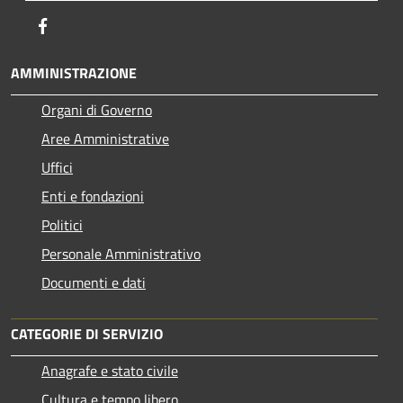
Facebook
AMMINISTRAZIONE
Organi di Governo
Aree Amministrative
Uffici
Enti e fondazioni
Politici
Personale Amministrativo
Documenti e dati
CATEGORIE DI SERVIZIO
Anagrafe e stato civile
Cultura e tempo libero