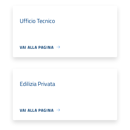
Ufficio Tecnico
VAI ALLA PAGINA
Edilizia Privata
VAI ALLA PAGINA