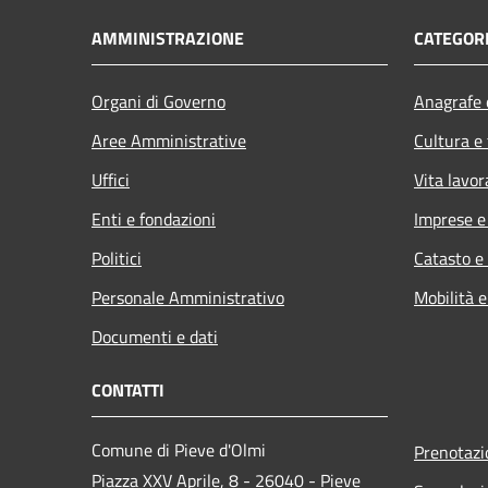
AMMINISTRAZIONE
CATEGORI
Organi di Governo
Anagrafe e
Aree Amministrative
Cultura e
Uffici
Vita lavor
Enti e fondazioni
Imprese 
Politici
Catasto e
Personale Amministrativo
Mobilità e
Documenti e dati
CONTATTI
Comune di Pieve d'Olmi
Prenotaz
Piazza XXV Aprile, 8 - 26040 - Pieve