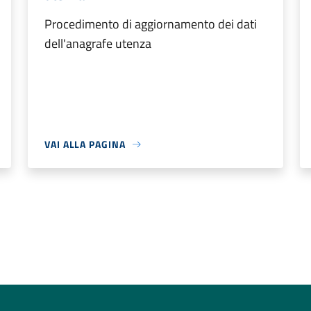
Procedimento di aggiornamento dei dati
dell'anagrafe utenza
VAI ALLA PAGINA