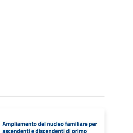
Ampliamento del nucleo familiare per
ascendenti e discendenti di primo