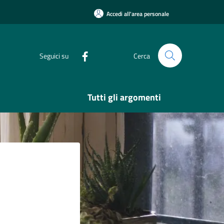
Accedi all'area personale
Seguici su
Cerca
Tutti gli argomenti