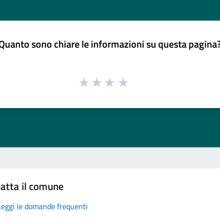
Quanto sono chiare le informazioni su questa pagina
atta il comune
Leggi le domande frequenti