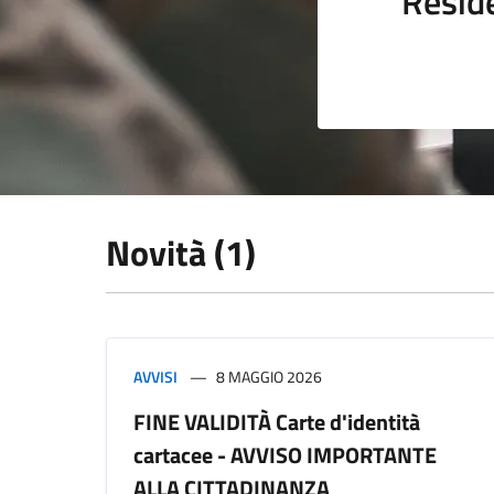
Resid
Novità (1)
AVVISI
8 MAGGIO 2026
FINE VALIDITÀ Carte d'identità
cartacee - AVVISO IMPORTANTE
ALLA CITTADINANZA