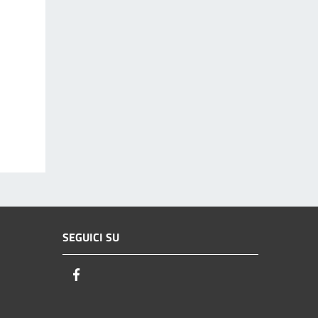
SEGUICI SU
Facebook