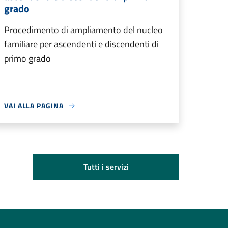
grado
Procedimento di ampliamento del nucleo
familiare per ascendenti e discendenti di
primo grado
VAI ALLA PAGINA
Tutti i servizi