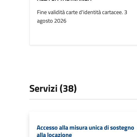
Fine validità carte d'identità cartacee. 3
agosto 2026
Servizi (38)
Accesso alla misura unica di sostegno
alla locazione