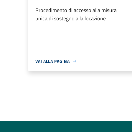
Procedimento di accesso alla misura
unica di sostegno alla locazione
VAI ALLA PAGINA