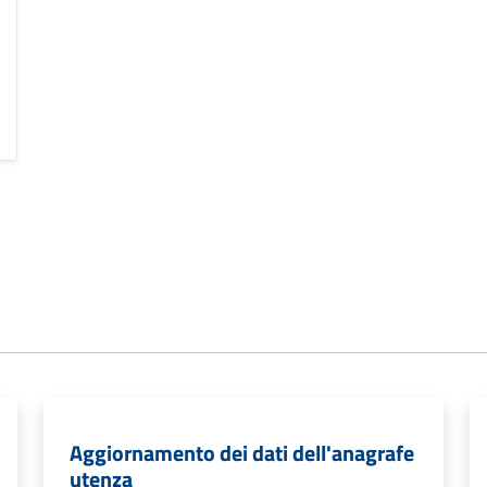
Aggiornamento dei dati dell'anagrafe
utenza