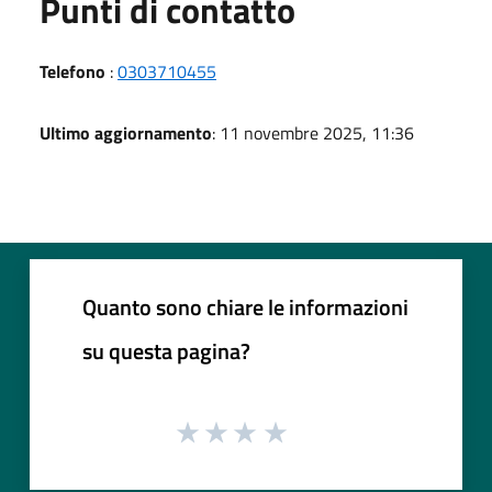
Punti di contatto
Telefono
:
0303710455
Ultimo aggiornamento
: 11 novembre 2025, 11:36
Quanto sono chiare le informazioni
su questa pagina?