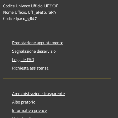
Codice Univoco Ufficio: UF3X9F
Nome Ufficio: Uff_eFatturaPA
Codice Ipa:
c_g647
Prenotazione appuntamento
Segnalazione disservizio
Leggi le FAQ
Richiesta assistenza
Amministrazione trasparente
Albo pretorio
Informativa privacy