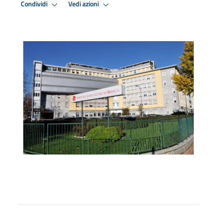
Condividi
Vedi azioni