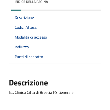
INDICE DELLA PAGINA
Descrizione
Codici Attesa
Modalità di accesso
Indirizzo
Punti di contatto
Descrizione
Ist. Clinico Città di Brescia PS Generale