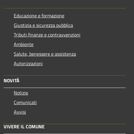
Educazione e formazione
Giustizia e sicurezza pubblica
Tributi,finanze e contravvenzioni
Ambiente
Salute, benessere e assistenza
Autorizzazioni
NOVITÀ
Notizie
Comunicati
Avvisi
VIVERE IL COMUNE