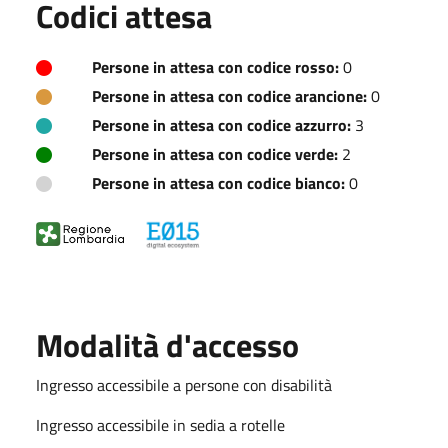
Codici attesa
Persone in attesa con codice rosso:
0
Persone in attesa con codice arancione:
0
Persone in attesa con codice azzurro:
3
Persone in attesa con codice verde:
2
Persone in attesa con codice bianco:
0
Modalità d'accesso
Ingresso accessibile a persone con disabilità
Ingresso accessibile in sedia a rotelle