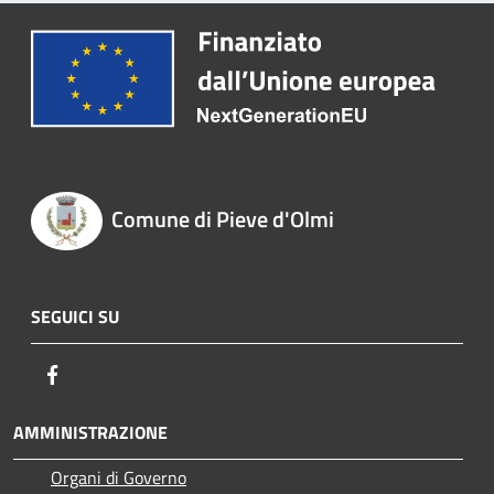
Comune di Pieve d'Olmi
SEGUICI SU
Facebook
AMMINISTRAZIONE
Organi di Governo