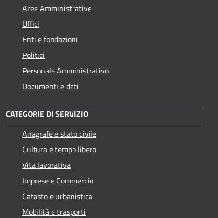
Aree Amministrative
Uffici
Enti e fondazioni
Politici
Personale Amministrativo
Documenti e dati
CATEGORIE DI SERVIZIO
Anagrafe e stato civile
Cultura e tempo libero
Vita lavorativa
Imprese e Commercio
Catasto e urbanistica
Mobilità e trasporti