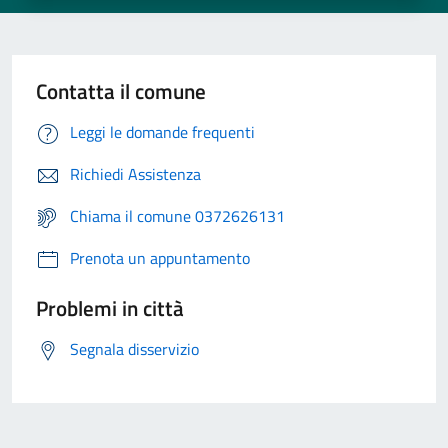
Contatta il comune
Leggi le domande frequenti
Richiedi Assistenza
Chiama il comune 0372626131
Prenota un appuntamento
Problemi in città
Segnala disservizio