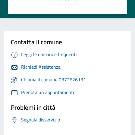
Contatta il comune
Leggi le domande frequenti
Richiedi Assistenza
Chiama il comune 0372626131
Prenota un appuntamento
Problemi in città
Segnala disservizio