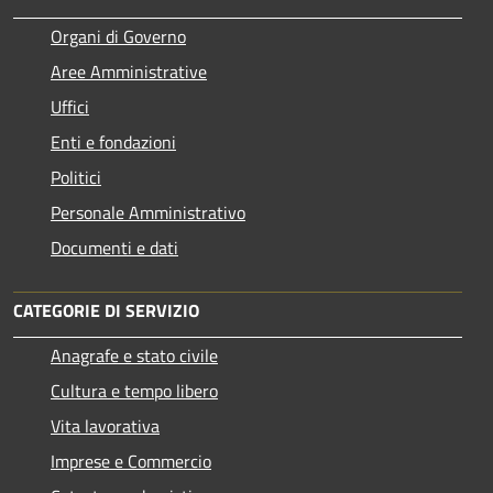
Organi di Governo
Aree Amministrative
Uffici
Enti e fondazioni
Politici
Personale Amministrativo
Documenti e dati
CATEGORIE DI SERVIZIO
Anagrafe e stato civile
Cultura e tempo libero
Vita lavorativa
Imprese e Commercio