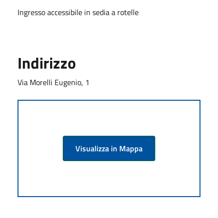
Ingresso accessibile in sedia a rotelle
Indirizzo
Via Morelli Eugenio, 1
Visualizza in Mappa