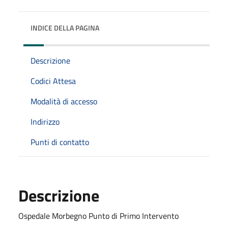
INDICE DELLA PAGINA
Descrizione
Codici Attesa
Modalità di accesso
Indirizzo
Punti di contatto
Descrizione
Ospedale Morbegno Punto di Primo Intervento