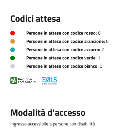
Codici attesa
Persone in attesa con codice rosso:
0
Persone in attesa con codice arancione:
0
Persone in attesa con codice azzurro:
2
Persone in attesa con codice verde:
1
Persone in attesa con codice bianco:
0
Modalità d'accesso
Ingresso accessibile a persone con disabilità