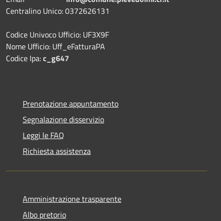
Centralino Unico: 0372626131
Codice Univoco Ufficio: UF3X9F
Nome Ufficio: Uff_eFatturaPA
Codice Ipa:
c_g647
Prenotazione appuntamento
Segnalazione disservizio
Leggi le FAQ
Richiesta assistenza
Amministrazione trasparente
Albo pretorio