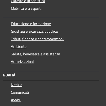
Catasto e urbanistica
Mobilità e trasporti
Educazione e formazione
Giustizia e sicurezza pubblica
Tributi,finanze e contravvenzioni
Ambiente
Salute, benessere e assistenza
Autorizzazioni
NOVITÀ
Notizie
Comunicati
Avvisi