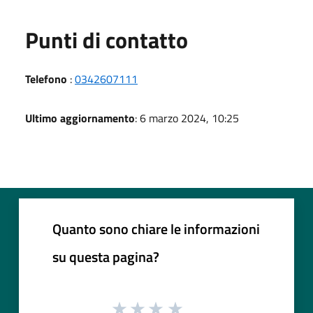
Punti di contatto
Telefono
:
0342607111
Ultimo aggiornamento
: 6 marzo 2024, 10:25
Quanto sono chiare le informazioni
su questa pagina?