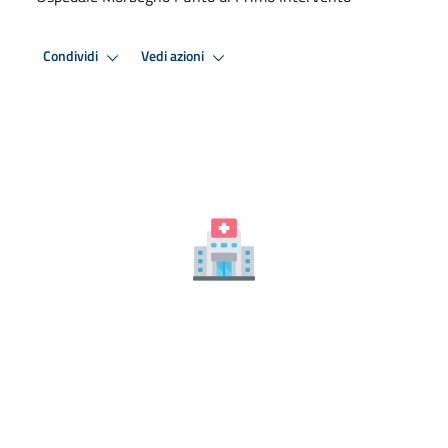
Condividi
Vedi azioni