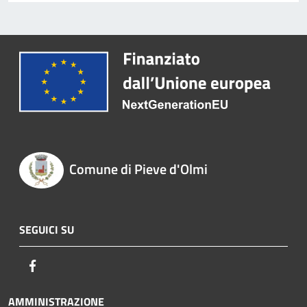
Comune di Pieve d'Olmi
SEGUICI SU
Facebook
AMMINISTRAZIONE