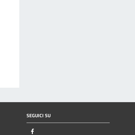
SEGUICI SU
Facebook