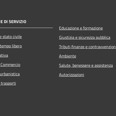
E DI SERVIZIO
Educazione e formazione
 stato civile
Giustizia e sicurezza pubblica
 tempo libero
Tributi,finanze e contravvenzion
ativa
Ambiente
e Commercio
Salute, benessere e assistenza
 urbanistica
Autorizzazioni
 trasporti