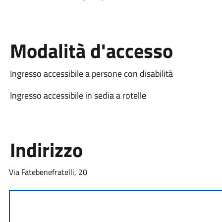
Modalità d'accesso
Ingresso accessibile a persone con disabilità
Ingresso accessibile in sedia a rotelle
Indirizzo
Via Fatebenefratelli, 20