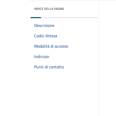
INDICE DELLA PAGINA
Descrizione
Codici Attesa
Modalità di accesso
Indirizzo
Punti di contatto