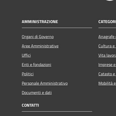
AMMINISTRAZIONE
CATEGORI
Organi di Governo
Anagrafe e
Aree Amministrative
Cultura e
Uffici
Vita lavor
Enti e fondazioni
Imprese 
Politici
Catasto e
Personale Amministrativo
Mobilità e
Documenti e dati
CONTATTI