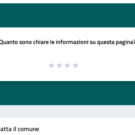
Quanto sono chiare le informazioni su questa pagina
atta il comune