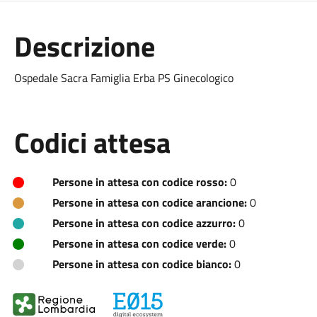
Descrizione
Ospedale Sacra Famiglia Erba PS Ginecologico
Codici attesa
Persone in attesa con codice rosso:
0
Persone in attesa con codice arancione:
0
Persone in attesa con codice azzurro:
0
Persone in attesa con codice verde:
0
Persone in attesa con codice bianco:
0