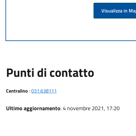
Visualizza in M
Punti di contatto
Centralino
:
031.638111
Ultimo aggiornamento
: 4 novembre 2021, 17:20