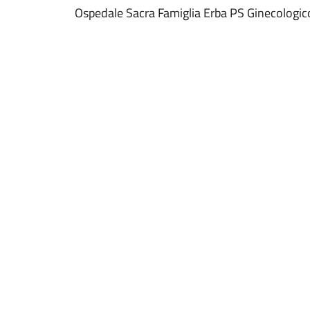
Ospedale Sacra Famiglia Erba PS Ginecologic