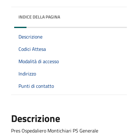
INDICE DELLA PAGINA
Descrizione
Codici Attesa
Modalità di accesso
Indirizzo
Punti di contatto
Descrizione
Pres Ospedaliero Montichiari PS Generale