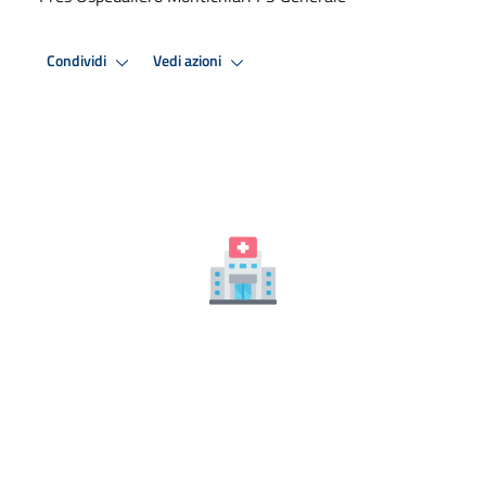
Condividi
Vedi azioni