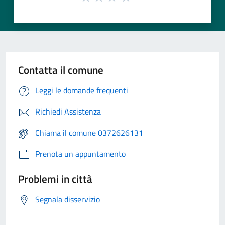
Contatta il comune
Leggi le domande frequenti
Richiedi Assistenza
Chiama il comune 0372626131
Prenota un appuntamento
Problemi in città
Segnala disservizio