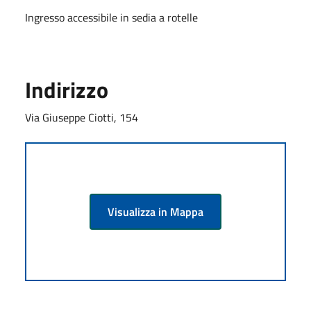
Ingresso accessibile in sedia a rotelle
Indirizzo
Via Giuseppe Ciotti, 154
Visualizza in Mappa