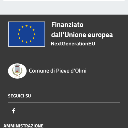
Comune di Pieve d'Olmi
SEGUICI SU
Facebook
AMMINISTRAZIONE