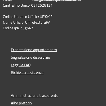
Centralino Unico: 0372626131
Codice Univoco Ufficio: UF3X9F
Nome Ufficio: Uff_eFatturaPA
Codice Ipa:
c_g647
Prenotazione appuntamento
Segnalazione disservizio
Leggi le FAQ
Richiesta assistenza
Amministrazione trasparente
Albo pretorio