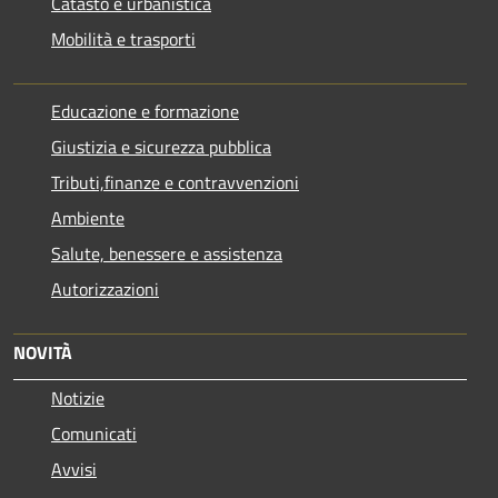
Catasto e urbanistica
Mobilità e trasporti
Educazione e formazione
Giustizia e sicurezza pubblica
Tributi,finanze e contravvenzioni
Ambiente
Salute, benessere e assistenza
Autorizzazioni
NOVITÀ
Notizie
Comunicati
Avvisi