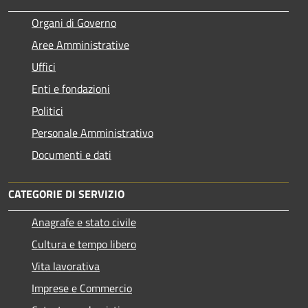
Organi di Governo
Aree Amministrative
Uffici
Enti e fondazioni
Politici
Personale Amministrativo
Documenti e dati
CATEGORIE DI SERVIZIO
Anagrafe e stato civile
Cultura e tempo libero
Vita lavorativa
Imprese e Commercio