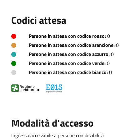
Codici attesa
Persone in attesa con codice rosso:
0
Persone in attesa con codice arancione:
0
Persone in attesa con codice azzurro:
0
Persone in attesa con codice verde:
0
Persone in attesa con codice bianco:
0
Modalità d'accesso
Ingresso accessibile a persone con disabilità