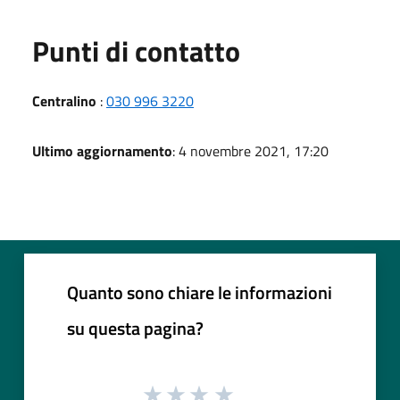
Punti di contatto
Centralino
:
030 996 3220
Ultimo aggiornamento
: 4 novembre 2021, 17:20
Quanto sono chiare le informazioni
su questa pagina?