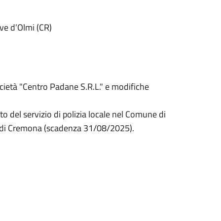
eve d’Olmi (CR)
cietà "Centro Padane S.R.L." e modifiche
 del servizio di polizia locale nel Comune di
 di Cremona (scadenza 31/08/2025).