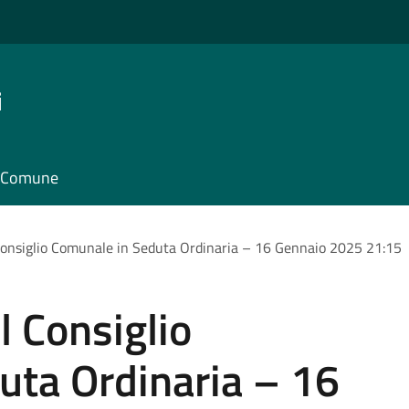
i
il Comune
onsiglio Comunale in Seduta Ordinaria – 16 Gennaio 2025 21:15
 Consiglio
uta Ordinaria – 16