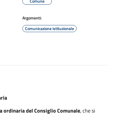
Comune
Argomenti:
Comunicazione istituzionale
ria
a ordinaria del Consiglio Comunale
, che si