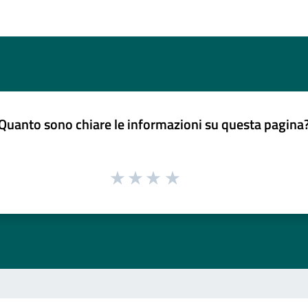
Quanto sono chiare le informazioni su questa pagina