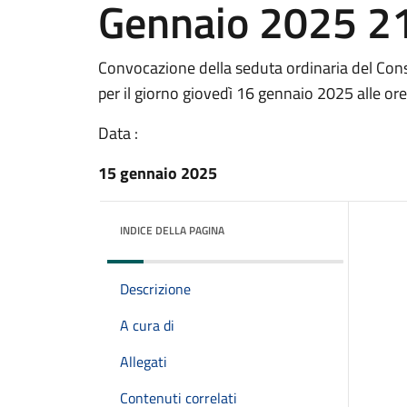
Gennaio 2025 2
Convocazione della seduta ordinaria del Con
per il giorno giovedì 16 gennaio 2025 alle ore
Data :
15 gennaio 2025
INDICE DELLA PAGINA
Descrizione
A cura di
Allegati
Contenuti correlati