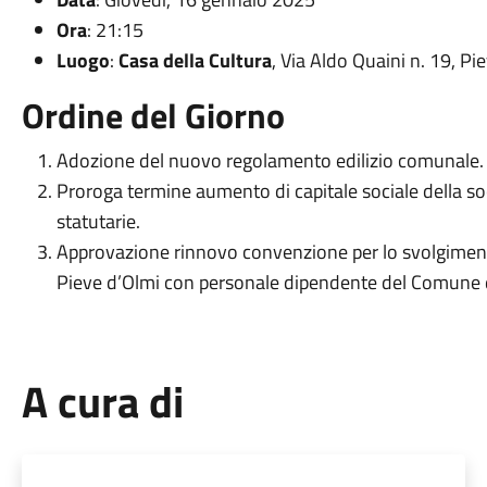
Ora
: 21:15
Luogo
:
Casa della Cultura
, Via Aldo Quaini n. 19, Pi
Ordine del Giorno
Adozione del nuovo regolamento edilizio comunale.
Proroga termine aumento di capitale sociale della so
statutarie.
Approvazione rinnovo convenzione per lo svolgimento
Pieve d’Olmi con personale dipendente del Comune
A cura di