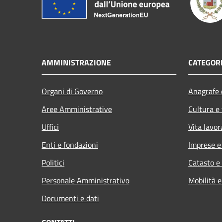
AMMINISTRAZIONE
CATEGORI
Organi di Governo
Anagrafe e
Aree Amministrative
Cultura e
Uffici
Vita lavor
Enti e fondazioni
Imprese 
Politici
Catasto e
Personale Amministrativo
Mobilità e
Documenti e dati