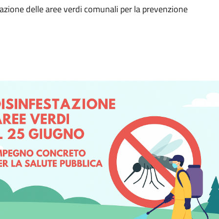
estazione delle aree verdi comunali per la prevenzione