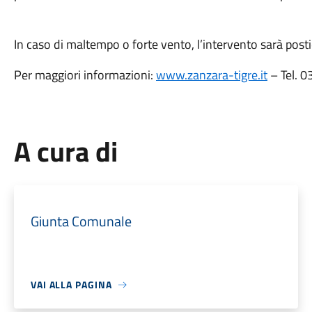
In caso di maltempo o forte vento, l’intervento sarà posti
Per maggiori informazioni:
www.zanzara-tigre.it
– Tel. 
A cura di
Giunta Comunale
VAI ALLA PAGINA