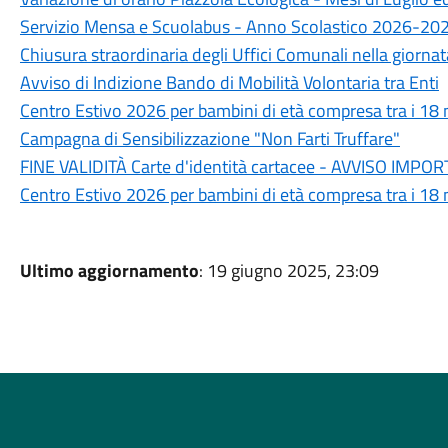
Servizio Mensa e Scuolabus - Anno Scolastico 2026-20
Chiusura straordinaria degli Uffici Comunali nella giorn
Avviso di Indizione Bando di Mobilità Volontaria tra Enti
Centro Estivo 2026 per bambini di età compresa tra i 18 m
Campagna di Sensibilizzazione "Non Farti Truffare"
FINE VALIDITÀ Carte d'identità cartacee - AVVISO IM
Centro Estivo 2026 per bambini di età compresa tra i 18 m
Ultimo aggiornamento
: 19 giugno 2025, 23:09