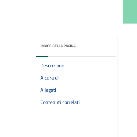
INDICE DELLA PAGINA
Descrizione
A cura di
Allegati
Contenuti correlati