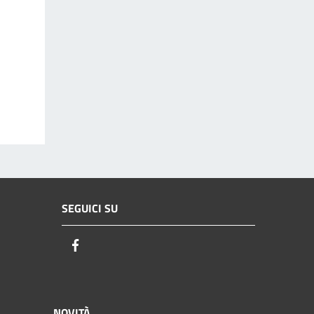
SEGUICI SU
Facebook
NOVITÀ