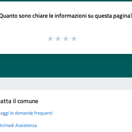
Quanto sono chiare le informazioni su questa pagina
atta il comune
Leggi le domande frequenti
Richiedi Assistenza