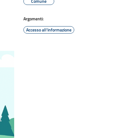
Comune
Argomenti:
Accesso all'informazione