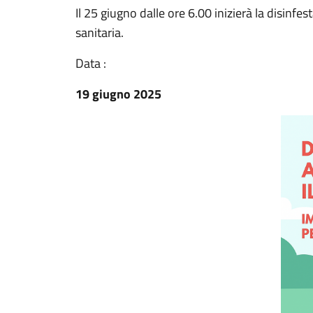
Il 25 giugno dalle ore 6.00 inizierà la disinf
sanitaria.
Data :
19 giugno 2025