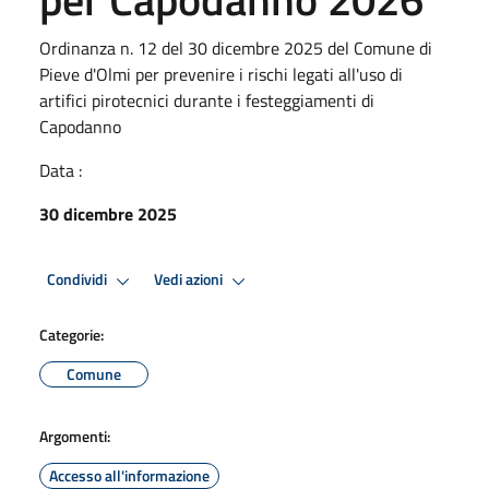
Ordinanza n. 12 del 30 dicembre 2025 del Comune di
Pieve d'Olmi per prevenire i rischi legati all'uso di
artifici pirotecnici durante i festeggiamenti di
Capodanno
Data :
30 dicembre 2025
Condividi
Vedi azioni
Categorie:
Comune
Argomenti:
Accesso all'informazione