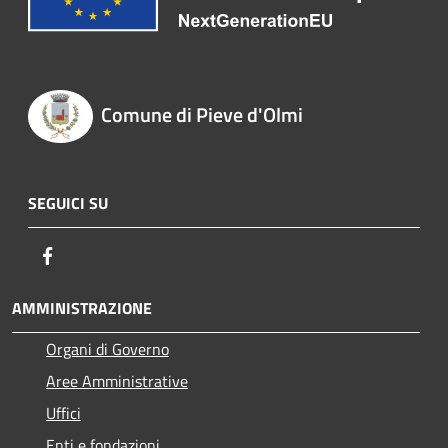
Comune di Pieve d'Olmi
SEGUICI SU
Facebook
AMMINISTRAZIONE
Organi di Governo
Aree Amministrative
Uffici
Enti e fondazioni