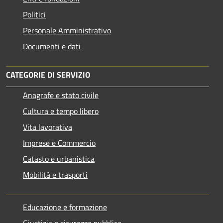
Politici
Personale Amministrativo
Documenti e dati
CATEGORIE DI SERVIZIO
Anagrafe e stato civile
Cultura e tempo libero
Vita lavorativa
Imprese e Commercio
Catasto e urbanistica
Mobilità e trasporti
Educazione e formazione
Giustizia e sicurezza pubblica