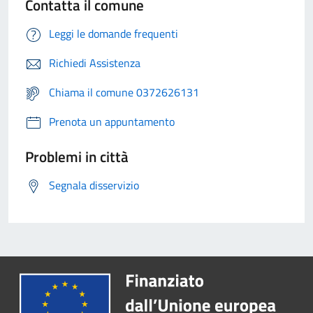
Contatta il comune
Leggi le domande frequenti
Richiedi Assistenza
Chiama il comune 0372626131
Prenota un appuntamento
Problemi in città
Segnala disservizio