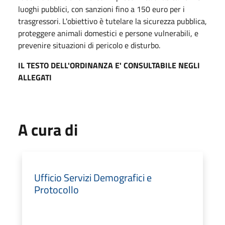
luoghi pubblici, con sanzioni fino a 150 euro per i
trasgressori. L'obiettivo è tutelare la sicurezza pubblica,
proteggere animali domestici e persone vulnerabili, e
prevenire situazioni di pericolo e disturbo.
IL TESTO DELL'ORDINANZA E' CONSULTABILE NEGLI
ALLEGATI
A cura di
Ufficio Servizi Demografici e
Protocollo