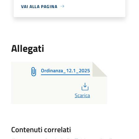
VAI ALLA PAGINA
Allegati
Ordinanza_12.1_2025
PDF
Scarica
Contenuti correlati