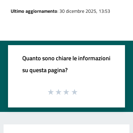
Ultimo aggiornamento
: 30 dicembre 2025, 13:53
Quanto sono chiare le informazioni
su questa pagina?