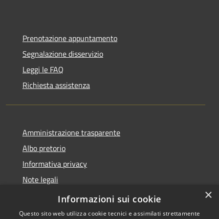
Prenotazione appuntamento
Segnalazione disservizio
Leggi le FAQ
Richiesta assistenza
Amministrazione trasparente
Albo pretorio
Informativa privacy
Note legali
×
Dichiarazione di accessibilità
Informazioni sui cookie
Questo sito web utilizza cookie tecnici e assimilati strettamente