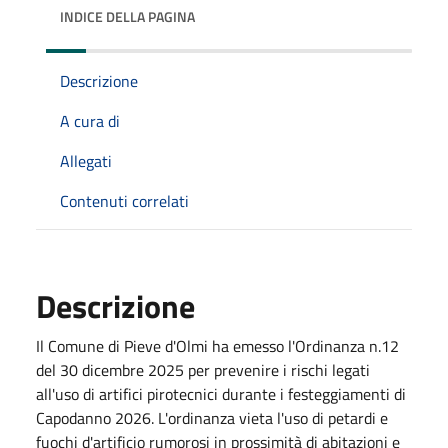
INDICE DELLA PAGINA
Descrizione
A cura di
Allegati
Contenuti correlati
Descrizione
Il Comune di Pieve d'Olmi ha emesso l'Ordinanza n.12
del 30 dicembre 2025 per prevenire i rischi legati
all'uso di artifici pirotecnici durante i festeggiamenti di
Capodanno 2026. L'ordinanza vieta l'uso di petardi e
fuochi d'artificio rumorosi in prossimità di abitazioni e