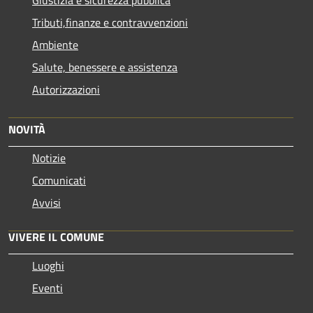
Tributi,finanze e contravvenzioni
Ambiente
Salute, benessere e assistenza
Autorizzazioni
NOVITÀ
Notizie
Comunicati
Avvisi
VIVERE IL COMUNE
Luoghi
Eventi