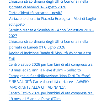
Chiusura straordinaria degli Uffici Comunali nella
giornata di Venerdì 14 Agosto 2026
Carta d'identità cartacea - novità
Variazione di orario Piazzola Ecologica - Mesi di Luglio
ed Agosto
Servizio Mensa e Scuolabus - Anno Scolastico 2026-
2027
Chiusura straordinaria degli Uffici Comunali nella
giornata di Lunedì 01 Giugno 2026
Avviso di Indizione Bando di Mobilità Volontaria tra
Enti
Centro Estivo 2026 per bambini di età compresa tra i
18 mesi ed i 5 anni a Pieve d'Olmi - Sollecito
Campagna di Sensibilizzazione "Non Farti Truffare"
FINE VALIDITÀ Carte d'identità cartacee - AVVISO
IMPORTANTE ALLA CITTADINANZA
Centro Estivo 2026 per bambini di età compresa tra i
18 mesi e i 5 anni a Pieve d'Olmi