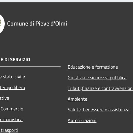
Comune di Pieve d'Olmi
E DI SERVIZIO
Educazione e formazione
 stato civile
Giustizia e sicurezza pubblica
 tempo libero
Tributi,finanze e contravvenzion
ativa
Ambiente
e Commercio
Salute, benessere e assistenza
 urbanistica
Autorizzazioni
 trasporti