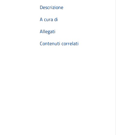
Descrizione
A cura di
Allegati
Contenuti correlati