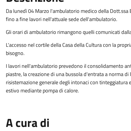
Da lunedì 04 Marzo l'ambulatorio medico della Dott.ssa Bo
fino a fine lavori nell'attuale sede dell'ambulatorio.
Gli orari di ambulatorio rimangono quelli comunicati dall
L'accesso nel cortile della Casa della Cultura con la propria
bisogno.
I lavori nell'ambulatorio prevedono il consolidamento antis
piastre, la creazione di una bussola d'entrata a norma di
risistemazione generale degli intonaci con tinteggiatura 
estivo mediante pompa di calore.
A cura di