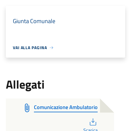
Giunta Comunale
VAI ALLA PAGINA
Allegati
Comunicazione Ambulatorio
PDF
Scarica