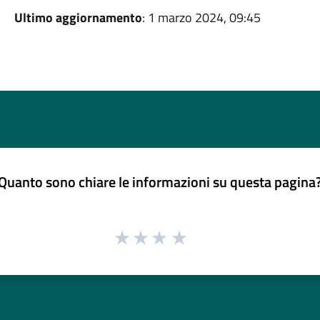
Ultimo aggiornamento
: 1 marzo 2024, 09:45
Quanto sono chiare le informazioni su questa pagina