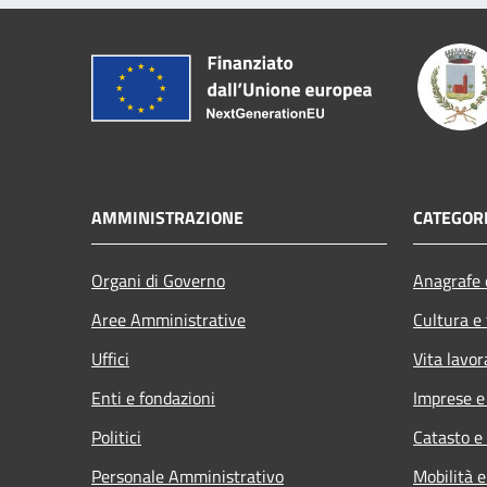
AMMINISTRAZIONE
CATEGORI
Organi di Governo
Anagrafe e
Aree Amministrative
Cultura e
Uffici
Vita lavor
Enti e fondazioni
Imprese 
Politici
Catasto e
Personale Amministrativo
Mobilità e