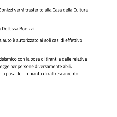
nizzi verrà trasferito alla Casa della Cultura
a Dott.ssa Bonizzi.
 auto è autorizzato ai soli casi di effettivo
ismico con la posa di tiranti e delle relative
 legge per persone diversamente abili,
e la posa dell'impianto di raffrescamento