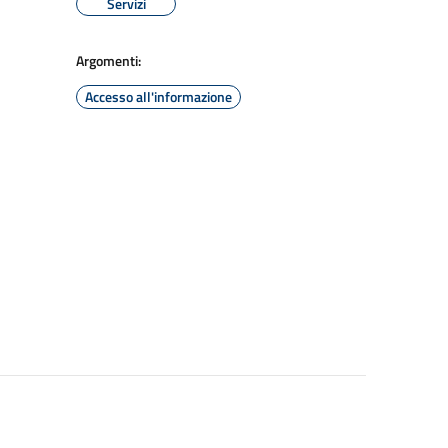
Servizi
Argomenti:
Accesso all'informazione