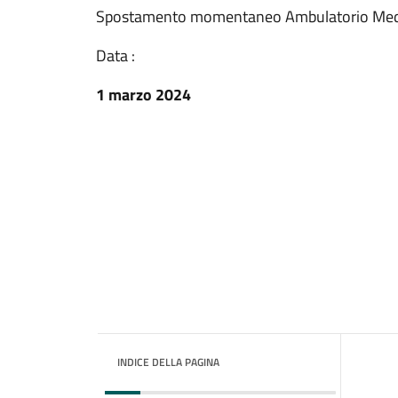
Spostamento momentaneo Ambulatorio Me
Data :
1 marzo 2024
INDICE DELLA PAGINA