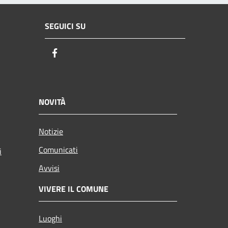
SEGUICI SU
Facebook
NOVITÀ
Notizie
Comunicati
i
Avvisi
VIVERE IL COMUNE
Luoghi